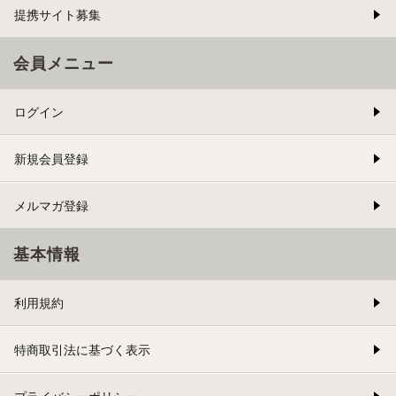
提携サイト募集
会員メニュー
ログイン
新規会員登録
メルマガ登録
基本情報
利用規約
特商取引法に基づく表示