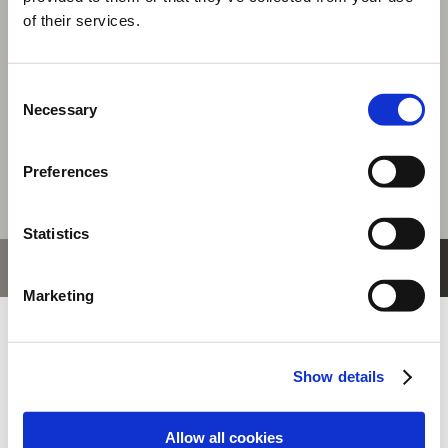
選択中の商品
of their services.
ＳＦ６ロゴ
商品を選びなおす
Consent
Necessary
Selection
1,980円
(税込)
99ポイント付与
Preferences
Statistics
おすすめ商品
Marketing
Show details
Allow all cookies