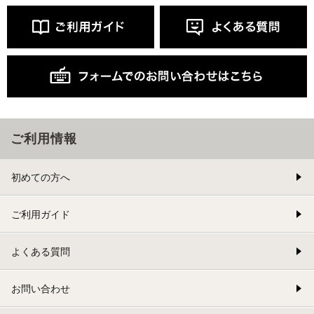
ご利用情報
初めての方へ
ご利用ガイド
よくある質問
お問い合わせ