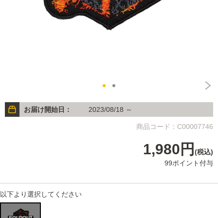
お届け開始日：
2023/08/18 ～
商品コード：C00007746
1,980円
(税込)
99ポイント付与
以下より選択してください