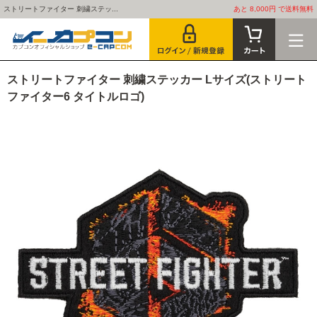
ストリートファイター 刺繍ステッ...
あと 8,000円 で送料無料
ストリートファイター 刺繍ステッカー Lサイズ(ストリート
ファイター6 タイトルロゴ)