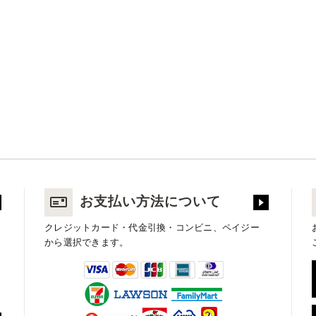
お支払い方法について
クレジットカード・代金引換・コンビニ、ペイジー
から選択できます。