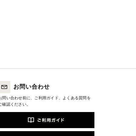
お問い合わせ
お問い合わせ前に、ご利用ガイド、よくある質問を
ご確認ください。