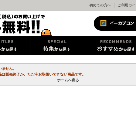
初めての方へ
ご利用ガイ
いません。
品は販売終了か、ただ今お取扱いできない商品です。
ホームへ戻る