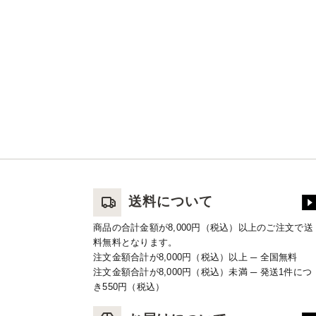
送料について
商品の合計金額が8,000円（税込）以上のご注文で送
料無料となります。
注文金額合計が8,000円（税込）以上 ─ 全国無料
注文金額合計が8,000円（税込）未満 ─ 発送1件につ
き550円（税込）