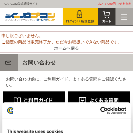
｜CAPCOM公式通販サイト
あと 8,000円 で送料無料
申し訳ございません。
ご指定の商品は販売終了か、ただ今お取扱いできない商品です。
ホームへ戻る
お問い合わせ
お問い合わせ前に、ご利用ガイド、よくある質問をご確認くださ
い。
This website uses cookies