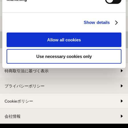
新規会員登録
Show details
メルマガ登録
Allow all cookies
基本情報
利用規約
Use necessary cookies only
特商取引法に基づく表示
プライバシーポリシー
Cookieポリシー
会社情報