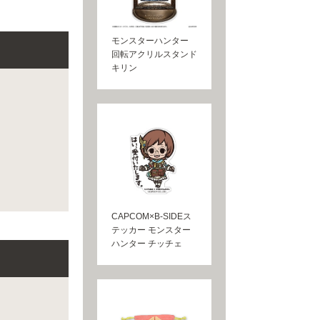
モンスターハンター
回転アクリルスタンド
キリン
CAPCOM×B-SIDEス
テッカー モンスター
ハンター チッチェ