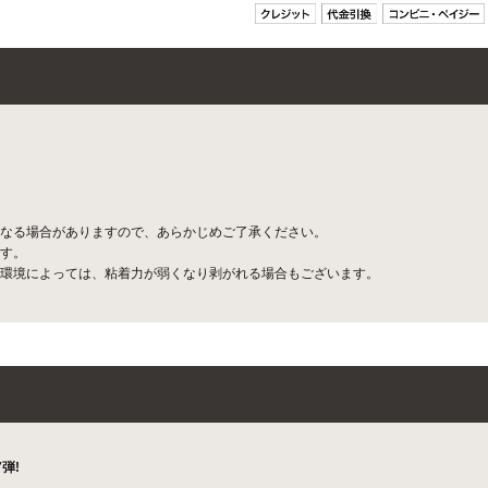
なる場合がありますので、あらかじめご了承ください。
す。
環境によっては、粘着力が弱くなり剥がれる場合もございます。
弾!