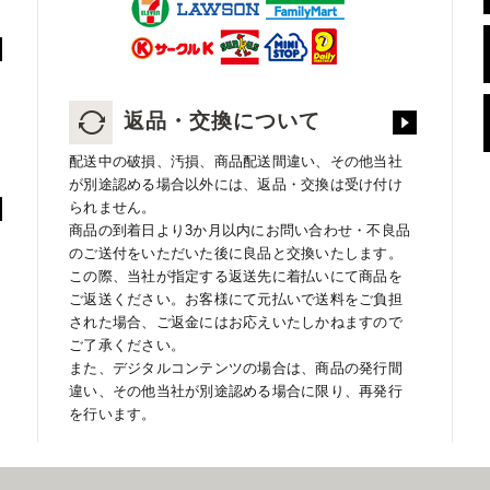
返品・交換について
配送中の破損、汚損、商品配送間違い、その他当社
が別途認める場合以外には、返品・交換は受け付け
られません。
商品の到着日より3か月以内にお問い合わせ・不良品
のご送付をいただいた後に良品と交換いたします。
この際、当社が指定する返送先に着払いにて商品を
ご返送ください。お客様にて元払いで送料をご負担
された場合、ご返金にはお応えいたしかねますので
ご了承ください。
また、デジタルコンテンツの場合は、商品の発行間
違い、その他当社が別途認める場合に限り、再発行
を行います。