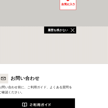
履歴を残さない
お問い合わせ
お問い合わせ前に、ご利用ガイド、よくある質問を
ご確認ください。