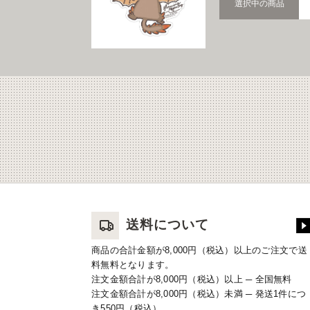
選択中の商品
送料について
商品の合計金額が8,000円（税込）以上のご注文で送
料無料となります。
注文金額合計が8,000円（税込）以上 ─ 全国無料
注文金額合計が8,000円（税込）未満 ─ 発送1件につ
き550円（税込）