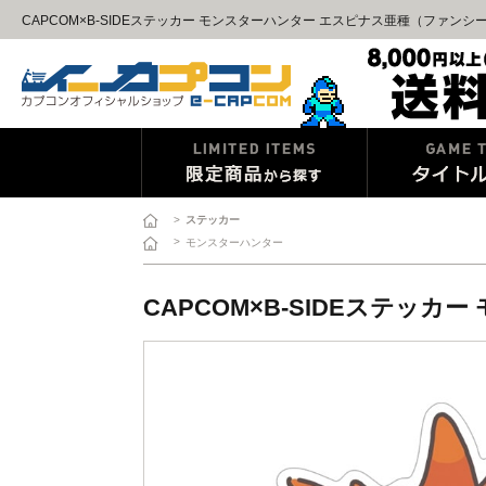
CAPCOM×B-SIDEステッカー モンスターハンター エスピナス亜種（ファンシ
>
ステッカー
>
モンスターハンター
CAPCOM×B-SIDEステッ