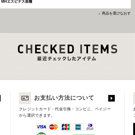
MHエスピナス亜種
商品を選びなおす
お支払い方法について
クレジットカード・代金引換・コンビニ、ペイジー
から選択できます。