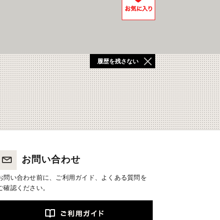
履歴を残さない
お問い合わせ
お問い合わせ前に、ご利用ガイド、よくある質問を
ご確認ください。