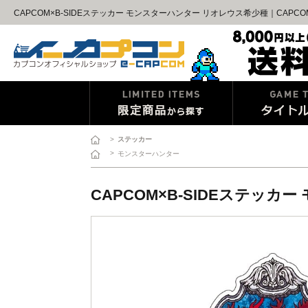
CAPCOM×B-SIDEステッカー モンスターハンター リオレウス希少種｜CAPC
>
ステッカー
>
モンスターハンター
CAPCOM×B-SIDEステッ