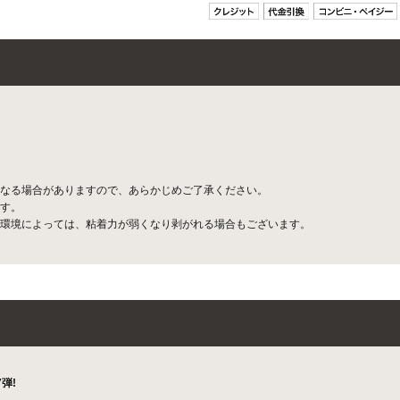
なる場合がありますので、あらかじめご了承ください。
す。
環境によっては、粘着力が弱くなり剥がれる場合もございます。
弾!