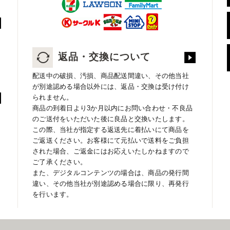
返品・交換について
配送中の破損、汚損、商品配送間違い、その他当社
が別途認める場合以外には、返品・交換は受け付け
られません。
商品の到着日より3か月以内にお問い合わせ・不良品
のご送付をいただいた後に良品と交換いたします。
この際、当社が指定する返送先に着払いにて商品を
ご返送ください。お客様にて元払いで送料をご負担
された場合、ご返金にはお応えいたしかねますので
ご了承ください。
また、デジタルコンテンツの場合は、商品の発行間
違い、その他当社が別途認める場合に限り、再発行
を行います。