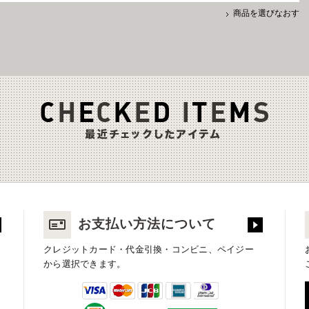
商品を選びなおす
お支払い方法について
クレジットカード・代金引換・コンビニ、ペイジー
から選択できます。