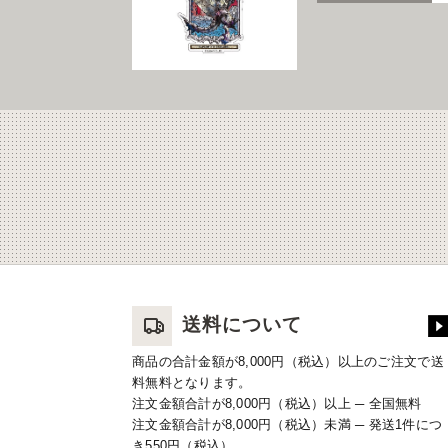
送料について
商品の合計金額が8,000円（税込）以上のご注文で送
料無料となります。
注文金額合計が8,000円（税込）以上 ─ 全国無料
注文金額合計が8,000円（税込）未満 ─ 発送1件につ
き550円（税込）