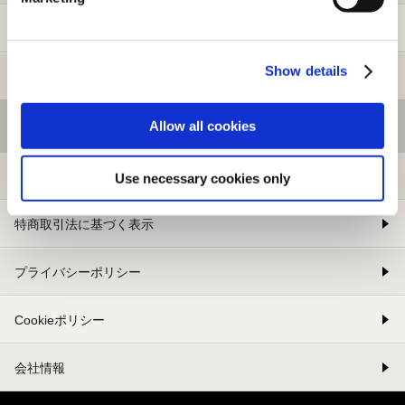
新規会員登録
Show details
メルマガ登録
Allow all cookies
基本情報
利用規約
Use necessary cookies only
特商取引法に基づく表示
プライバシーポリシー
Cookieポリシー
会社情報