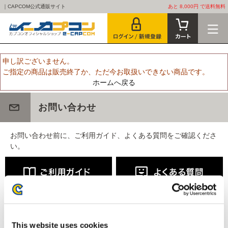
｜CAPCOM公式通販サイト
あと 8,000円 で送料無料
申し訳ございません。
ご指定の商品は販売終了か、ただ今お取扱いできない商品です。
ホームへ戻る
お問い合わせ
お問い合わせ前に、ご利用ガイド、よくある質問をご確認くださ
い。
This website uses cookies