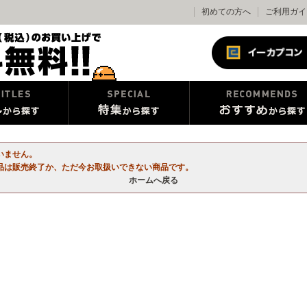
初めての方へ
ご利用ガイ
いません。
品は販売終了か、ただ今お取扱いできない商品です。
ホームへ戻る