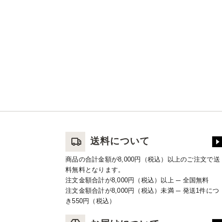
送料について
商品の合計金額が8,000円（税込）以上のご注文で送
料無料となります。
注文金額合計が8,000円（税込）以上 ─ 全国無料
注文金額合計が8,000円（税込）未満 ─ 発送1件につ
き550円（税込）