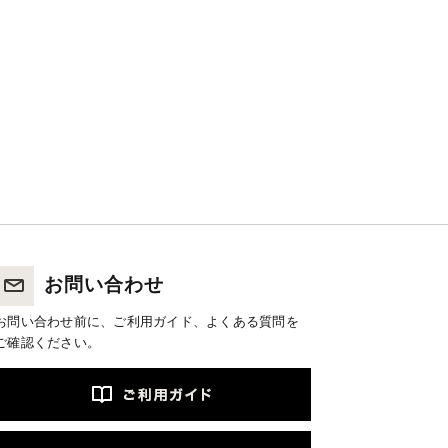
お問い合わせ
お問い合わせ前に、ご利用ガイド、よくある質問を
ご確認ください。