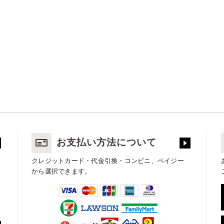
お支払い方法について
クレジットカード・代金引換・コンビニ、ペイジー
から選択できます。