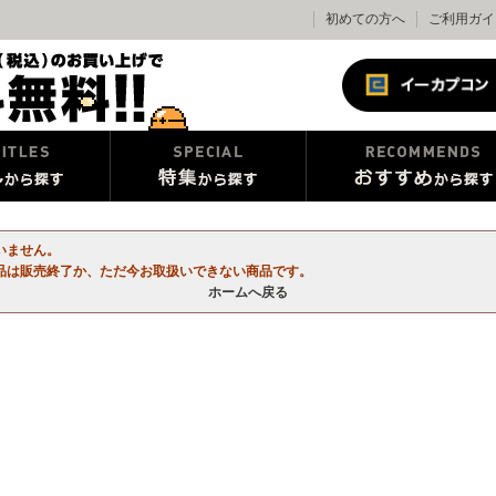
初めての方へ
ご利用ガイ
いません。
品は販売終了か、ただ今お取扱いできない商品です。
ホームへ戻る