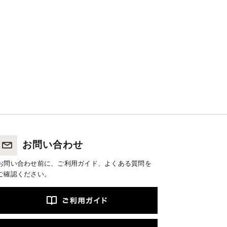
お問い合わせ
お問い合わせ前に、ご利用ガイド、よくある質問を
ご確認ください。