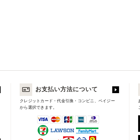
お支払い方法について
クレジットカード・代金引換・コンビニ、ペイジー
から選択できます。