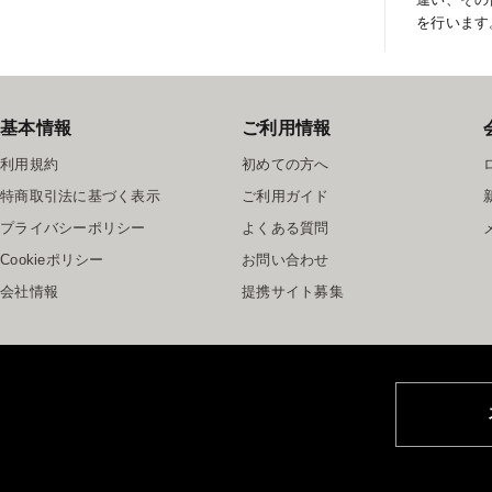
を行います
基本情報
ご利用情報
利用規約
初めての方へ
特商取引法に基づく表示
ご利用ガイド
プライバシーポリシー
よくある質問
Cookieポリシー
お問い合わせ
会社情報
提携サイト募集