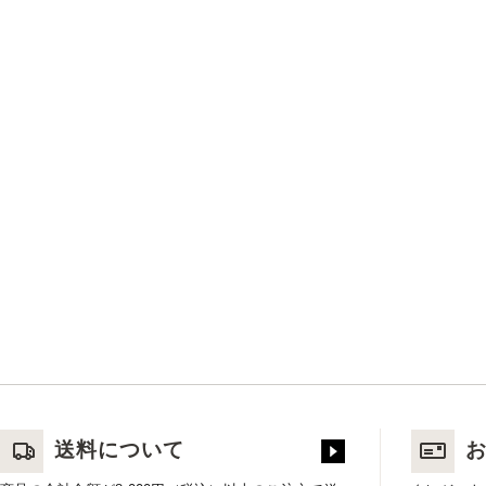
送料について