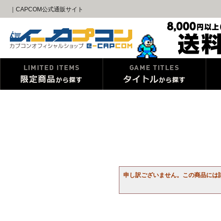
｜CAPCOM公式通販サイト
申し訳ございません。この商品には