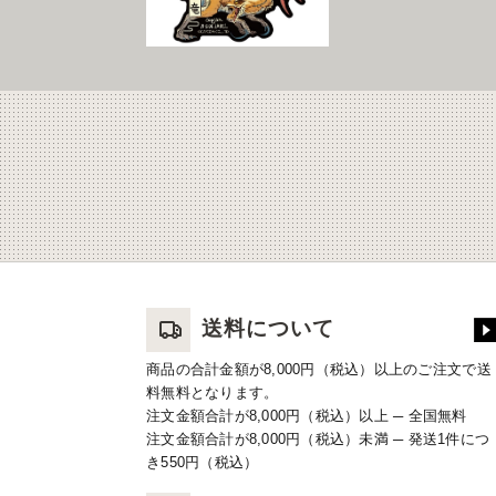
送料について
商品の合計金額が8,000円（税込）以上のご注文で送
料無料となります。
注文金額合計が8,000円（税込）以上 ─ 全国無料
注文金額合計が8,000円（税込）未満 ─ 発送1件につ
き550円（税込）