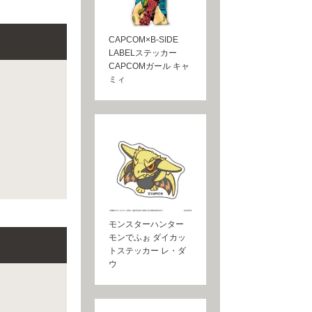
CAPCOM×B-SIDE
LABELステッカー
CAPCOMガール キャ
ミィ
モンスターハンター
モンでふぉ ダイカッ
トステッカー レ・ダ
ウ