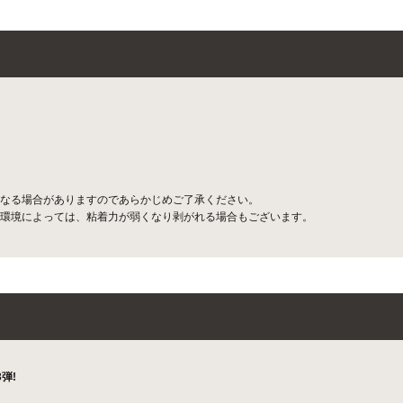
なる場合がありますのであらかじめご了承ください。
環境によっては、粘着力が弱くなり剥がれる場合もございます。
弾!