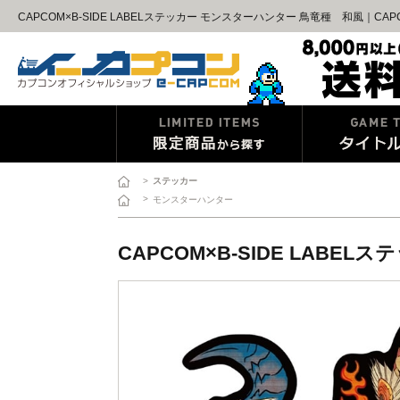
CAPCOM×B-SIDE LABELステッカー モンスターハンター 鳥竜種 和風｜C
>
ステッカー
>
モンスターハンター
CAPCOM×B-SIDE LAB