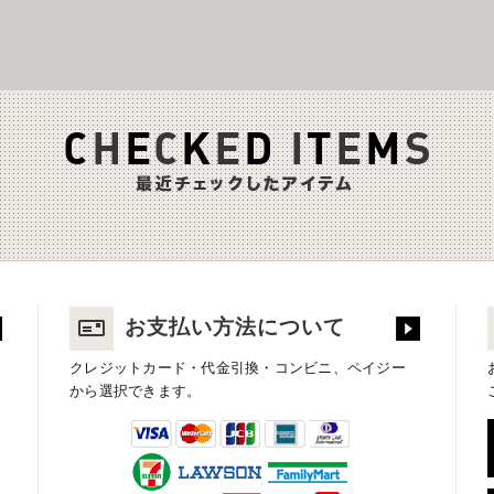
お支払い方法について
クレジットカード・代金引換・コンビニ、ペイジー
から選択できます。