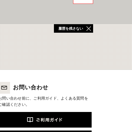
履歴を残さない
お問い合わせ
お問い合わせ前に、ご利用ガイド、よくある質問を
ご確認ください。