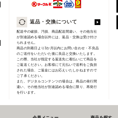
返品・交換について
配送中の破損、汚損、商品配送間違い、その他当社
が別途認める場合以外には、返品・交換は受け付け
られません。
商品の到着日より3か月以内にお問い合わせ・不良品
のご送付をいただいた後に良品と交換いたします。
この際、当社が指定する返送先に着払いにて商品を
ご返送ください。お客様にて元払いで送料をご負担
された場合、ご返金にはお応えいたしかねますので
ご了承ください。
また、デジタルコンテンツの場合は、商品の発行間
違い、その他当社が別途認める場合に限り、再発行
を行います。
会員メニュー
商品を探す