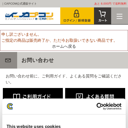
｜CAPCOM公式通販サイト
あと 8,000円 で送料無料
申し訳ございません。
ご指定の商品は販売終了か、ただ今お取扱いできない商品です。
ホームへ戻る
お問い合わせ
お問い合わせ前に、ご利用ガイド、よくある質問をご確認くださ
い。
This website uses cookies