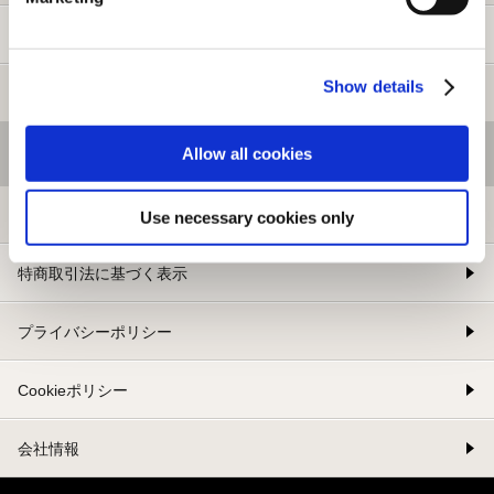
新規会員登録
Show details
メルマガ登録
Allow all cookies
基本情報
利用規約
Use necessary cookies only
特商取引法に基づく表示
プライバシーポリシー
Cookieポリシー
会社情報