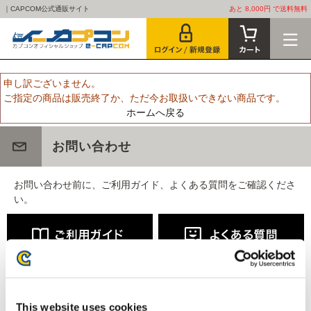
｜CAPCOM公式通販サイト
あと 8,000円 で送料無料
申し訳ございません。
ご指定の商品は販売終了か、ただ今お取扱いできない商品です。
ホームへ戻る
お問い合わせ
お問い合わせ前に、ご利用ガイド、よくある質問をご確認くださ
い。
This website uses cookies