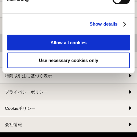
新規会員登録
Show details
メルマガ登録
Allow all cookies
基本情報
利用規約
Use necessary cookies only
特商取引法に基づく表示
プライバシーポリシー
Cookieポリシー
会社情報