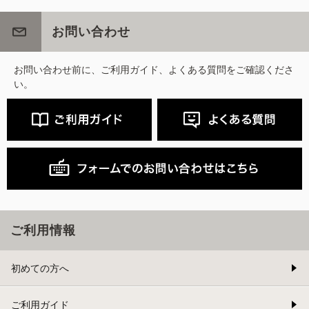
お問い合わせ
お問い合わせ前に、ご利用ガイド、よくある質問をご確認くださ
い。
ご利用情報
初めての方へ
ご利用ガイド