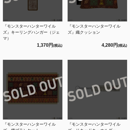
『モンスターハンターワイル
『モンスターハンターワイル
ズ』キーリングハンガー（ジェ
ズ』織クッション
マ）
1,370円
4,280円
(税込)
(税込)
『モンスターハンターワイル
『モンスターハンターワイル