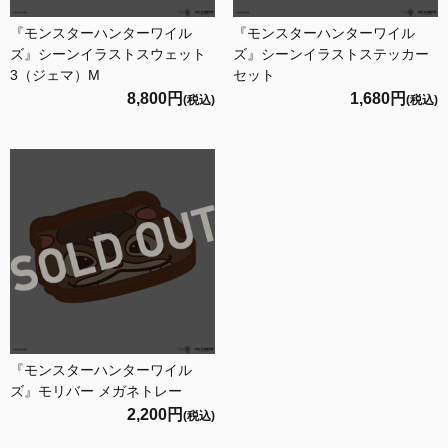
『モンスターハンターワイル
『モンスターハンターワイル
ズ』シーンイラストスウェット
ズ』シーンイラストステッカー
3（ジェマ）M
セット
8,800円
1,680円
(税込)
(税込)
『モンスターハンターワイル
ズ』モリバー メガネトレー
2,200円
(税込)