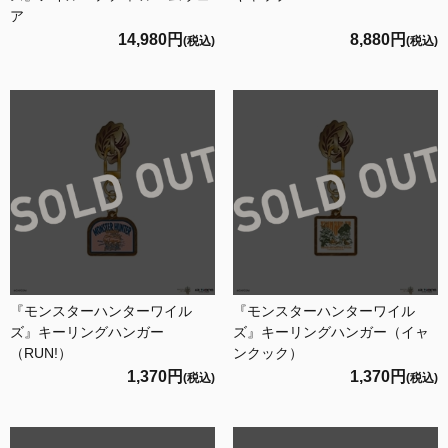
ア
14,980円
8,880円
(税込)
(税込)
『モンスターハンターワイル
『モンスターハンターワイル
ズ』キーリングハンガー
ズ』キーリングハンガー（イャ
（RUN!）
ンクック）
1,370円
1,370円
(税込)
(税込)