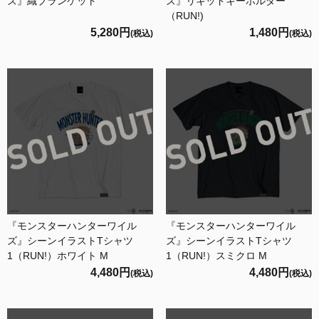
ズ』織ブランケット
ズ』リキッドキーホルダー
（RUN!)
5,280円
1,480円
(税込)
(税込)
『モンスターハンターワイル
『モンスターハンターワイル
ズ』シーンイラストTシャツ
ズ』シーンイラストTシャツ
1（RUN!）ホワイト M
1（RUN!）スミクロ M
4,480円
4,480円
(税込)
(税込)