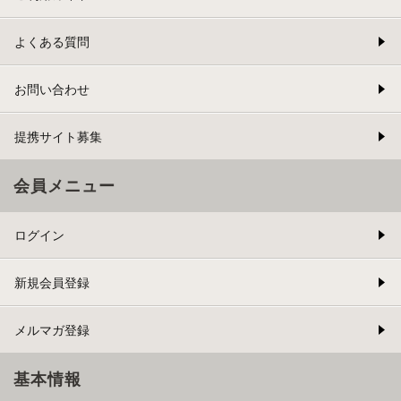
よくある質問
お問い合わせ
提携サイト募集
会員メニュー
ログイン
新規会員登録
メルマガ登録
基本情報