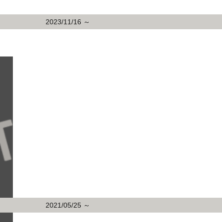
2023/11/16 ～
2021/05/25 ～