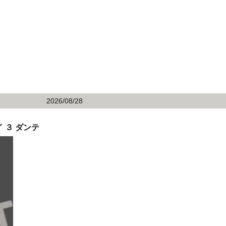
2026/08/28
 ３ ダンテ