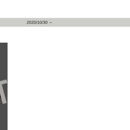
2020/10/30 ～