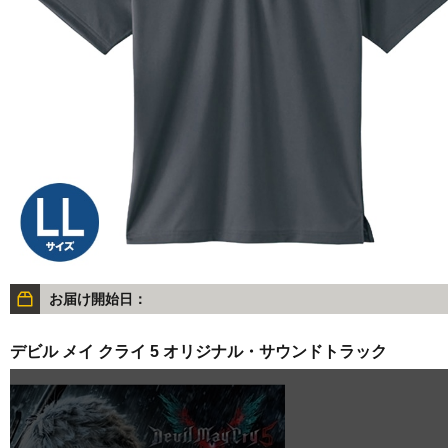
お届け開始日：
デビル メイ クライ 5 オリジナル・サウンドトラック