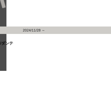
2024/11/28 ～
イ/ダンテ