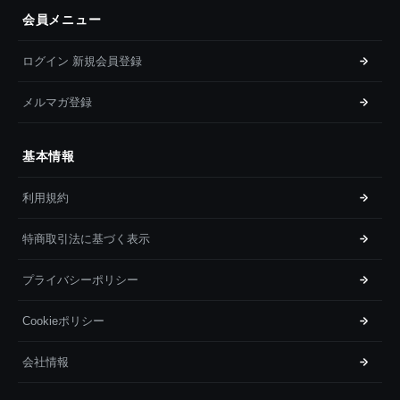
会員メニュー
ログイン 新規会員登録
メルマガ登録
基本情報
利用規約
特商取引法に基づく表示
プライバシーポリシー
Cookieポリシー
会社情報