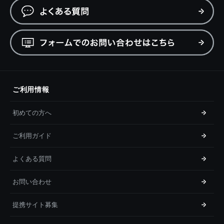
ご利用情報
初めての方へ
ご利用ガイド
よくある質問
お問い合わせ
提携サイト募集