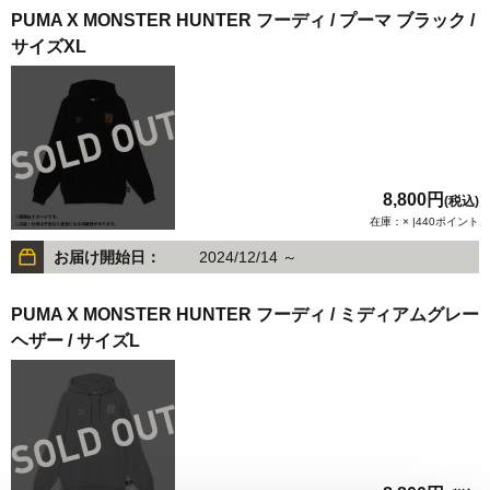
PUMA X MONSTER HUNTER フーディ / プーマ ブラック /
サイズXL
8,800円
(税込)
在庫：× |440ポイント
お届け開始日：
2024/12/14 ～
PUMA X MONSTER HUNTER フーディ / ミディアムグレー
ヘザー / サイズL