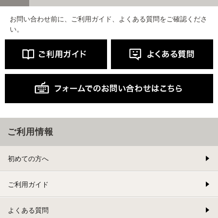
お問い合わせ前に、ご利用ガイド、よくある質問をご確認くださ
い。
ご利用情報
初めての方へ
ご利用ガイド
よくある質問