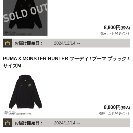
8,800円
(税込)
在庫：× |440ポイント
お届け開始日：
2024/12/14 ～
PUMA X MONSTER HUNTER フーディ / プーマ ブラック /
サイズM
8,800円
(税込)
在庫：△ |440ポイント
お届け開始日：
2024/12/14 ～