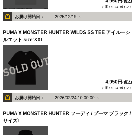
4,950円
(税込)
在庫：× |247ポイント
お届け開始日：
2025/12/19 ～
PUMA X MONSTER HUNTER WILDS SS TEE アイルーシ
ルエット size:XXL
4,950円
(税込)
在庫：× |247ポイント
お届け開始日：
2026/02/24 10:00:00 ～
PUMA X MONSTER HUNTER フーディ / プーマ ブラック /
サイズL