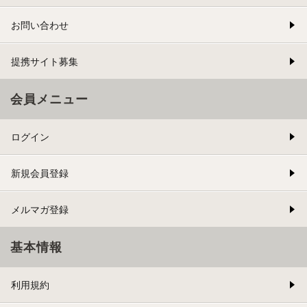
お問い合わせ
提携サイト募集
会員メニュー
ログイン
新規会員登録
メルマガ登録
基本情報
利用規約