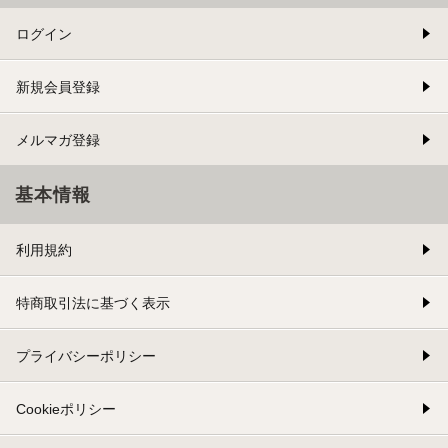
ログイン
新規会員登録
メルマガ登録
基本情報
利用規約
特商取引法に基づく表示
プライバシーポリシー
Cookieポリシー