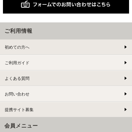
ご利用情報
初めての方へ
ご利用ガイド
よくある質問
お問い合わせ
提携サイト募集
会員メニュー