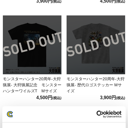
3,900円
4,500円
(税込)
(税込)
モンスターハンター20周年-大狩
モンスターハンター20周年-大狩
猟展- 大狩猟展記念 モンスター
猟展- 歴代ロゴステッカー Mサ
ハンターワイルズT Mサイズ
イズ
4,500円
3,900円
(税込)
(税込)