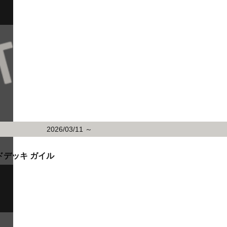
2026/03/11 ～
ドデッキ ガイル