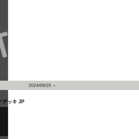
2024/09/29 ～
デッキ JP