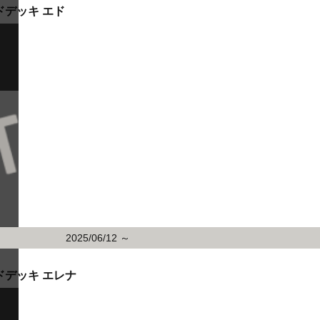
ドデッキ エド
2025/06/12 ～
ドデッキ エレナ