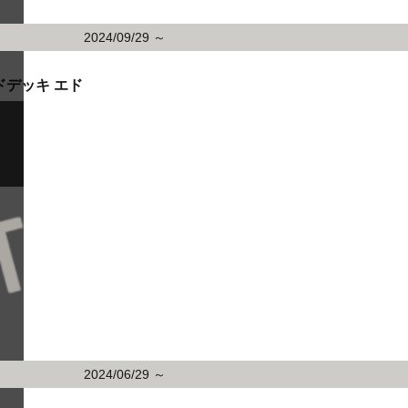
2024/09/29 ～
ドデッキ エド
2024/06/29 ～