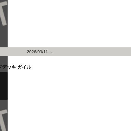
2026/03/11 ～
ドデッキ ガイル