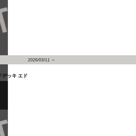
2026/03/11 ～
ドデッキ エド