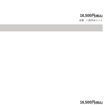
16,500円
(税込)
在庫：× |825ポイント
16,500円
(税込)