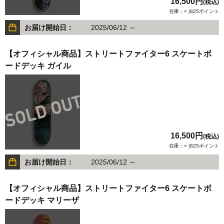
16,500円
(税込)
在庫：× |825ポイント
お届け開始日：
2025/06/12 ～
【オフィシャル商品】ストリートファイター6 スケートボ
ードデッキ ガイル
16,500円
(税込)
在庫：× |825ポイント
お届け開始日：
2025/06/12 ～
【オフィシャル商品】ストリートファイター6 スケートボ
ードデッキ マリーザ