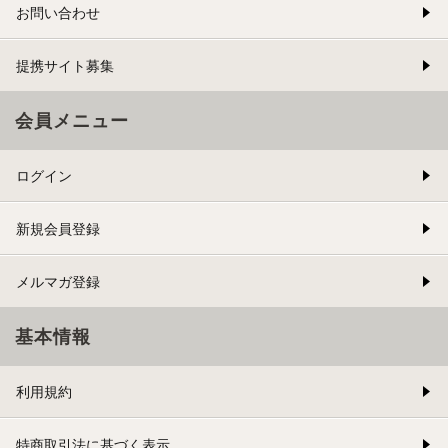
お問い合わせ
提携サイト募集
会員メニュー
ログイン
新規会員登録
メルマガ登録
基本情報
利用規約
特商取引法に基づく表示