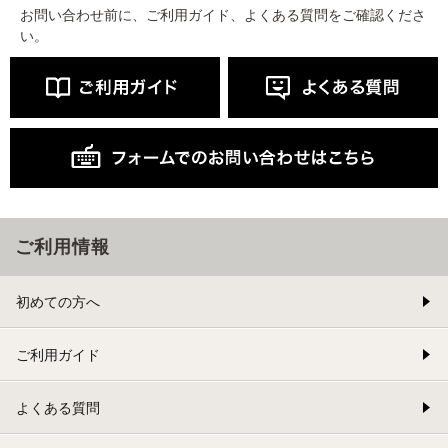
お問い合わせ前に、ご利用ガイド、よくある質問をご確認くださ
い。
ご利用情報
初めての方へ
ご利用ガイド
よくある質問