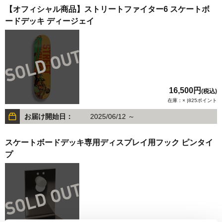
【オフィシャル商品】ストリートファイター6 スケートボ
ードデッキ ディージェイ
16,500円
(税込)
在庫：× |825ポイント
お届け開始日：
2025/06/12 ～
スケートボードデッキ専用ディスプレイ用フック ピンタイ
プ