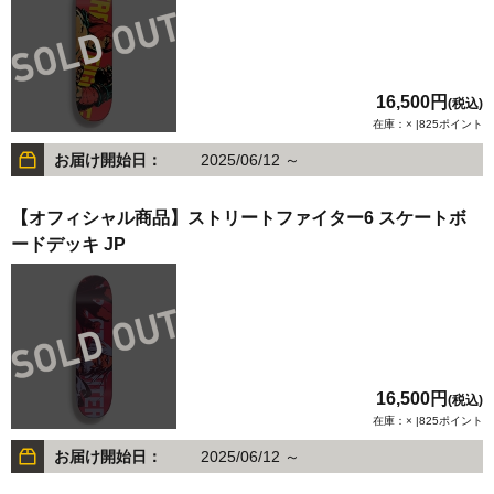
16,500円
(税込)
在庫：× |825ポイント
お届け開始日：
2025/06/12 ～
【オフィシャル商品】ストリートファイター6 スケートボ
ードデッキ JP
16,500円
(税込)
在庫：× |825ポイント
お届け開始日：
2025/06/12 ～