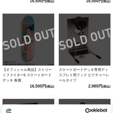
16,500円
16,500円
(税込)
(税込)
【オフィシャル商品】ストリー
スケートボードデッキ専用ディ
トファイター6 スケートボード
スプレイ用フック ピクチャーレ
デッキ 春麗
ールタイプ
16,500円
2,980円
(税込)
(税込)