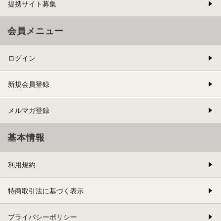
提携サイト募集
会員メニュー
ログイン
新規会員登録
メルマガ登録
基本情報
利用規約
特商取引法に基づく表示
プライバシーポリシー