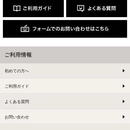
ご利用情報
初めての方へ
ご利用ガイド
よくある質問
お問い合わせ