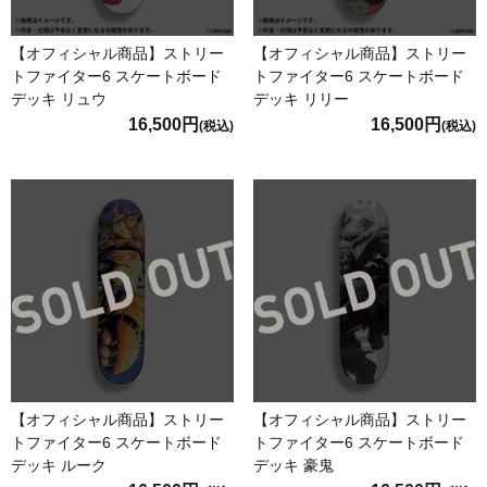
【オフィシャル商品】ストリー
【オフィシャル商品】ストリー
トファイター6 スケートボード
トファイター6 スケートボード
デッキ リュウ
デッキ リリー
16,500円
16,500円
(税込)
(税込)
【オフィシャル商品】ストリー
【オフィシャル商品】ストリー
トファイター6 スケートボード
トファイター6 スケートボード
デッキ ルーク
デッキ 豪鬼