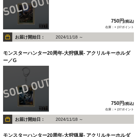
750円
(税込)
在庫：× |37ポイント
お届け開始日：
2024/11/18 ～
モンスターハンター20周年-大狩猟展- アクリルキーホルダ
ー／G
750円
(税込)
在庫：× |37ポイント
お届け開始日：
2024/11/18 ～
モンスターハンター20周年-大狩猟展- アクリルキーホルダ