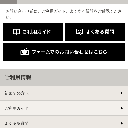
お問い合わせ前に、ご利用ガイド、よくある質問をご確認くださ
い。
ご利用情報
初めての方へ
ご利用ガイド
よくある質問