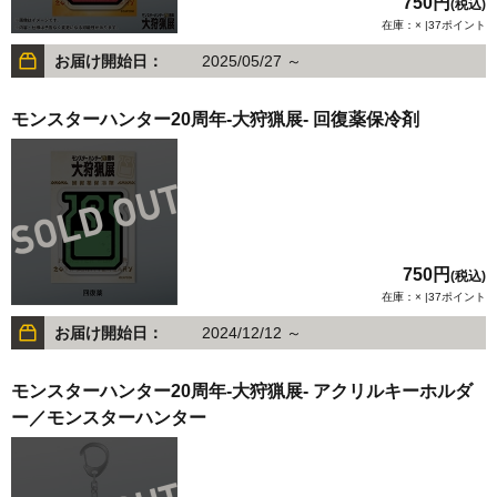
750円
(税込)
在庫：× |37ポイント
お届け開始日：
2025/05/27 ～
モンスターハンター20周年-大狩猟展- 回復薬保冷剤
750円
(税込)
在庫：× |37ポイント
お届け開始日：
2024/12/12 ～
モンスターハンター20周年-大狩猟展- アクリルキーホルダ
ー／モンスターハンター