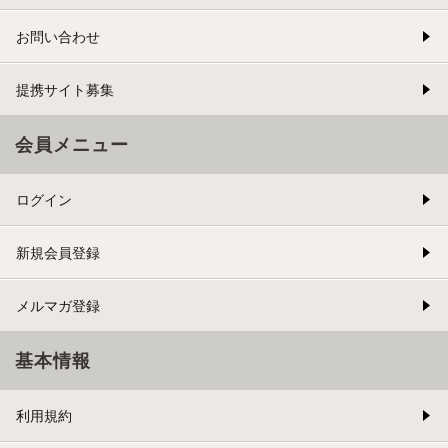
お問い合わせ
提携サイト募集
会員メニュー
ログイン
新規会員登録
メルマガ登録
基本情報
利用規約