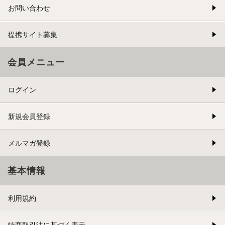
お問い合わせ
提携サイト募集
会員メニュー
ログイン
新規会員登録
メルマガ登録
基本情報
利用規約