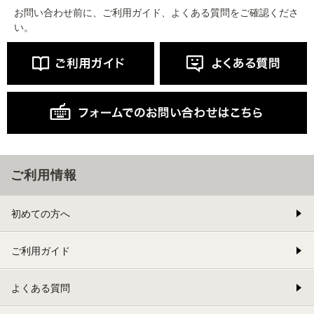
お問い合わせ前に、ご利用ガイド、よくある質問をご確認くださ
い。
ご利用情報
初めての方へ
ご利用ガイド
よくある質問