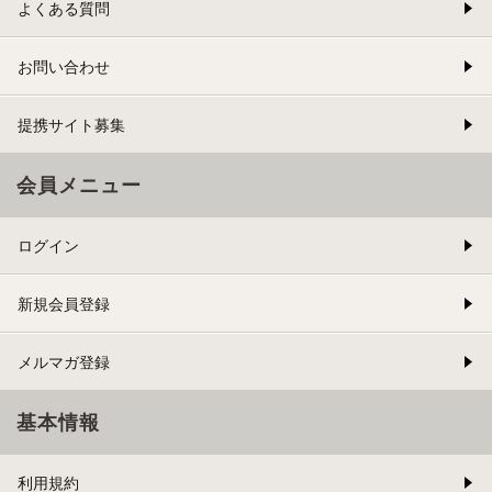
よくある質問
お問い合わせ
提携サイト募集
会員メニュー
ログイン
新規会員登録
メルマガ登録
基本情報
利用規約