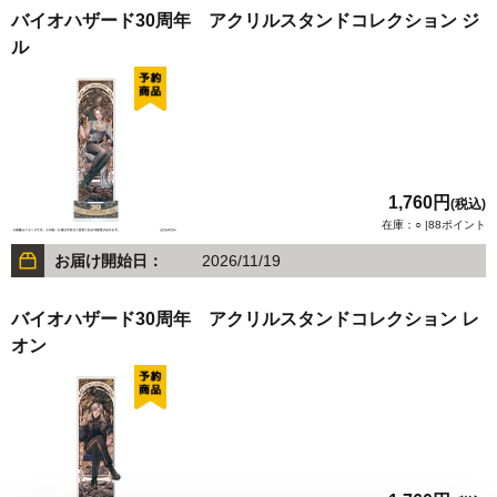
バイオハザード30周年 アクリルスタンドコレクション ジ
ル
1,760円
(税込)
在庫：○ |88ポイント
お届け開始日：
2026/11/19
バイオハザード30周年 アクリルスタンドコレクション レ
オン