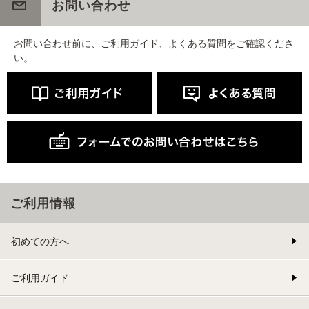
お問い合わせ
お問い合わせ前に、ご利用ガイド、よくある質問をご確認くださ
い。
ご利用情報
初めての方へ
ご利用ガイド