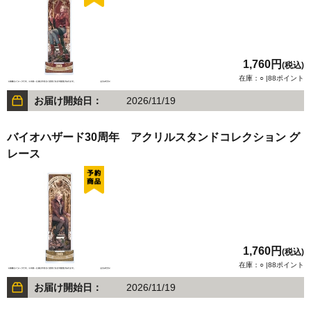
1,760円
(税込)
在庫：○ |88ポイント
お届け開始日：
2026/11/19
バイオハザード30周年 アクリルスタンドコレクション グ
レース
1,760円
(税込)
在庫：○ |88ポイント
お届け開始日：
2026/11/19