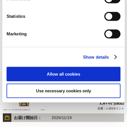
Statistics
1,870円
(税込)
在庫：○ |93ポイント
Marketing
お届け開始日：
2026/11/19
バイオハザード30周年 メインアートメタルブックマーカ
Show details
ー クレア
Allow all cookies
Use necessary cookies only
1,870円
(税込)
在庫：○ |93ポイント
お届け開始日：
2026/11/19