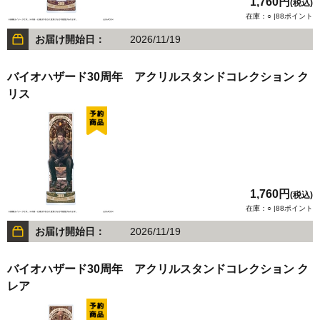
1,760円
(税込)
在庫：○ |88ポイント
お届け開始日：
2026/11/19
バイオハザード30周年 アクリルスタンドコレクション ク
リス
1,760円
(税込)
在庫：○ |88ポイント
お届け開始日：
2026/11/19
バイオハザード30周年 アクリルスタンドコレクション ク
レア