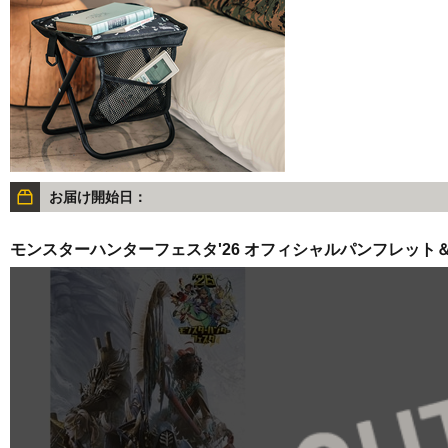
お届け開始日：
モンスターハンターフェスタ'26 オフィシャルパンフレッ