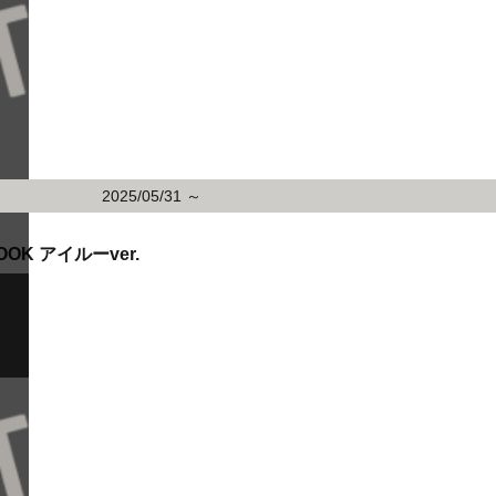
2025/05/31 ～
OK アイルーver.