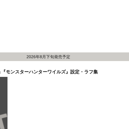
2026年8月下旬発売予定
ト＆『モンスターハンターワイルズ』設定・ラフ集