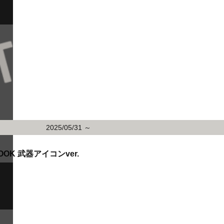
2025/05/31 ～
OOK 武器アイコンver.