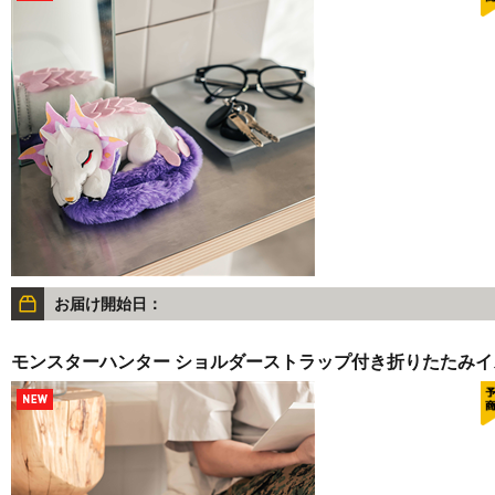
お届け開始日：
モンスターハンター ショルダーストラップ付き折りたたみイ