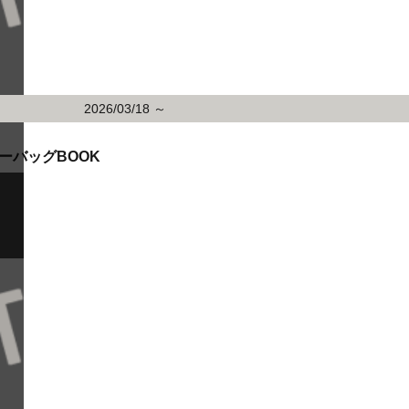
2026/03/18 ～
ーバッグBOOK