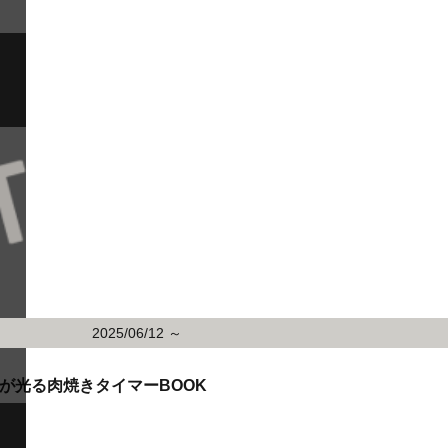
2025/06/12 ～
た！炎が光る肉焼きタイマーBOOK