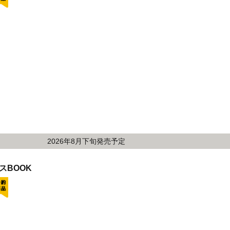
2026年8月下旬発売予定
スBOOK