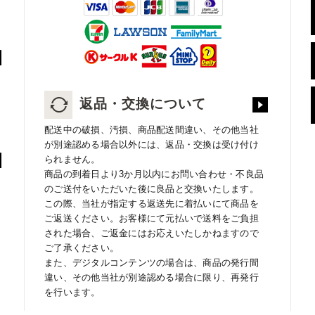
返品・交換について
配送中の破損、汚損、商品配送間違い、その他当社
が別途認める場合以外には、返品・交換は受け付け
られません。
商品の到着日より3か月以内にお問い合わせ・不良品
のご送付をいただいた後に良品と交換いたします。
この際、当社が指定する返送先に着払いにて商品を
ご返送ください。お客様にて元払いで送料をご負担
された場合、ご返金にはお応えいたしかねますので
ご了承ください。
また、デジタルコンテンツの場合は、商品の発行間
違い、その他当社が別途認める場合に限り、再発行
を行います。