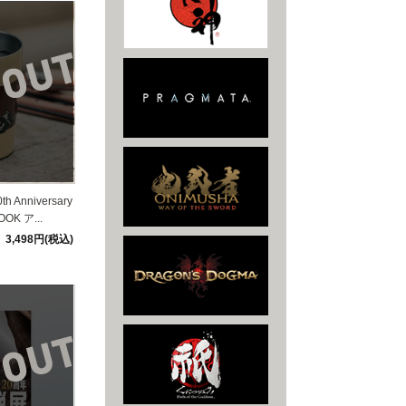
Anniversary
K ア...
3,498円(税込)