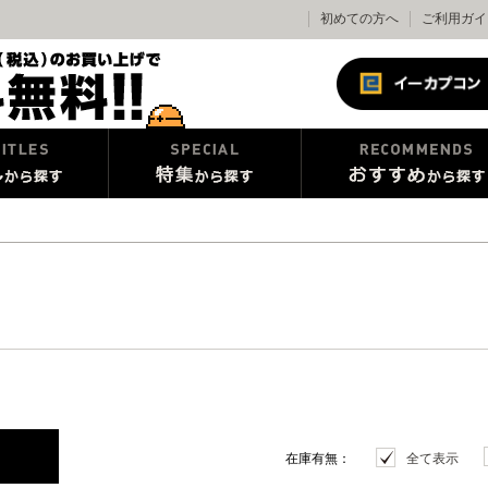
初めての方へ
ご利用ガイ
在庫有無：
全て表示