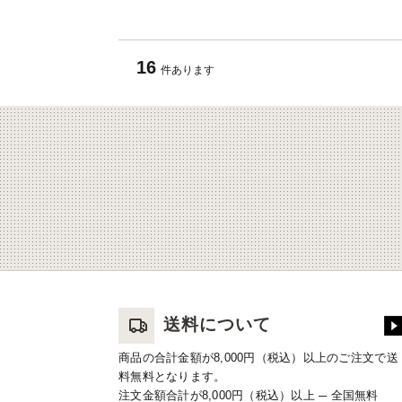
16
件あります
送料について
商品の合計金額が8,000円（税込）以上のご注文で送
料無料となります。
注文金額合計が8,000円（税込）以上 ─ 全国無料