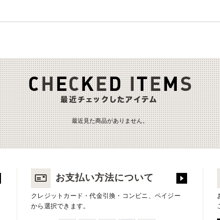
最近見た商品がありません。
お支払い方法について
クレジットカード・代金引換・コンビニ、ペイジー
から選択できます。