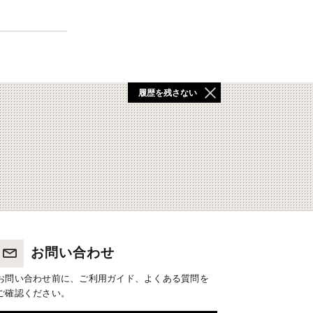
履歴を残さない
お問い合わせ
お問い合わせ前に、ご利用ガイド、よくある質問を
ご確認ください。