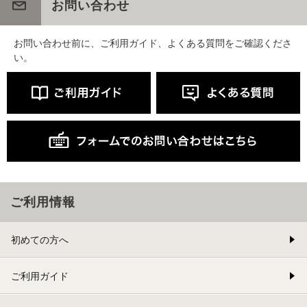
お問い合わせ
お問い合わせ前に、ご利用ガイド、よくある質問をご確認くださ
い。
ご利用情報
初めての方へ
ご利用ガイド