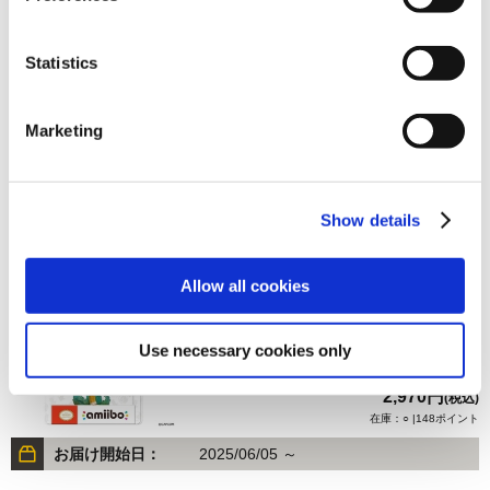
Statistics
2,970円
(税込)
在庫：○ |148ポイント
Marketing
お届け開始日：
2025/06/05 ～
amiibo ジェイミー【ストリートファイター6】 （ストリー
Show details
トファイターシリーズ）
Allow all cookies
Use necessary cookies only
2,970円
(税込)
在庫：○ |148ポイント
お届け開始日：
2025/06/05 ～