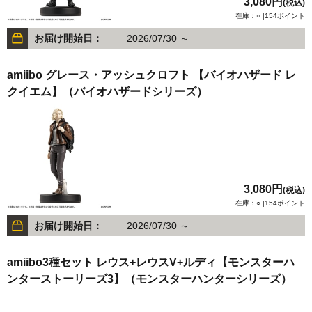
3,080円
(税込)
在庫：○ |154ポイント
お届け開始日：
2026/07/30 ～
amiibo グレース・アッシュクロフト 【バイオハザード レ
クイエム】（バイオハザードシリーズ）
3,080円
(税込)
在庫：○ |154ポイント
お届け開始日：
2026/07/30 ～
amiibo3種セット レウス+レウスV+ルディ【モンスターハ
ンターストーリーズ3】（モンスターハンターシリーズ）