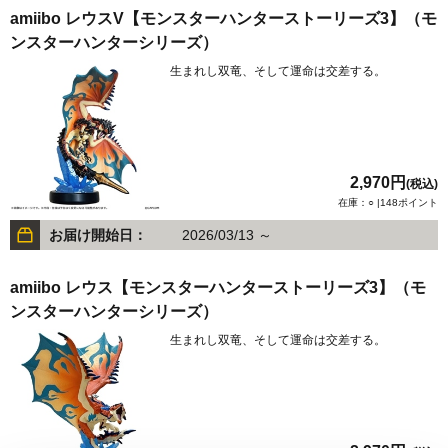
amiibo レウスV【モンスターハンターストーリーズ3】（モ
ンスターハンターシリーズ）
生まれし双竜、そして運命は交差する。
2,970円
(税込)
在庫：○ |148ポイント
お届け開始日：
2026/03/13 ～
amiibo レウス【モンスターハンターストーリーズ3】（モ
ンスターハンターシリーズ）
生まれし双竜、そして運命は交差する。