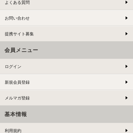
よくある質問
お問い合わせ
提携サイト募集
会員メニュー
ログイン
新規会員登録
メルマガ登録
基本情報
利用規約