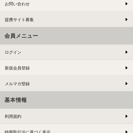
お問い合わせ
提携サイト募集
会員メニュー
ログイン
新規会員登録
メルマガ登録
基本情報
利用規約
特商取引法に基づく表示