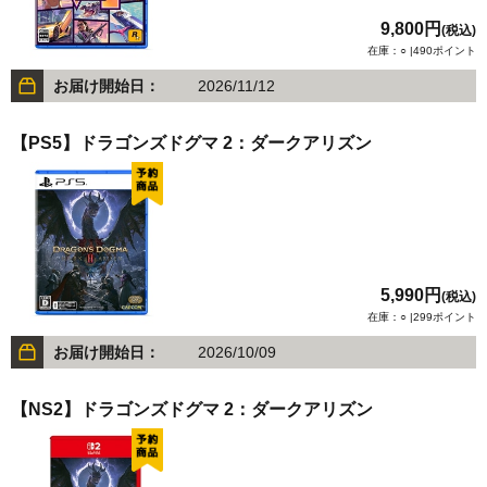
9,800円
(税込)
在庫：○ |490ポイント
お届け開始日：
2026/11/12
【PS5】ドラゴンズドグマ 2：ダークアリズン
5,990円
(税込)
在庫：○ |299ポイント
お届け開始日：
2026/10/09
【NS2】ドラゴンズドグマ 2：ダークアリズン