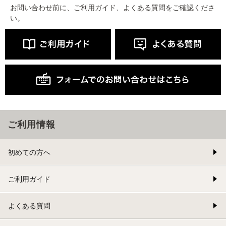
お問い合わせ前に、ご利用ガイド、よくある質問をご確認くださ
い。
ご利用情報
初めての方へ
ご利用ガイド
よくある質問