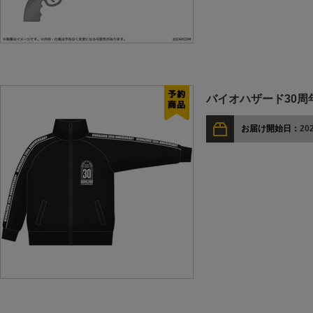
バイオハザード30周
お届け開始日：
202