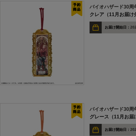
バイオハザード30周
クレア（11月お届け
お届け開始日：
202
バイオハザード30周
グレース（11月お届
お届け開始日：
202