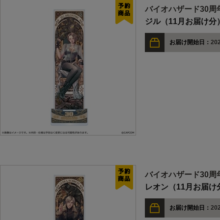
バイオハザード30周
ジル（11月お届け分
お届け開始日：
202
バイオハザード30周
レオン（11月お届け
お届け開始日：
202