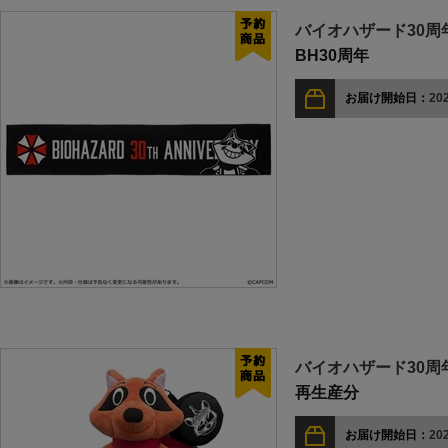
バイオハザード30周
BH30周年
お届け開始日：
202
バイオハザード30周
再生産分
お届け開始日：
202