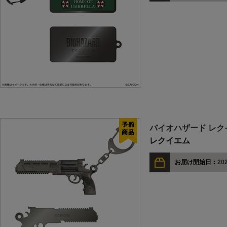
バイオハザード レク
レクイエム
お届け開始日：
202