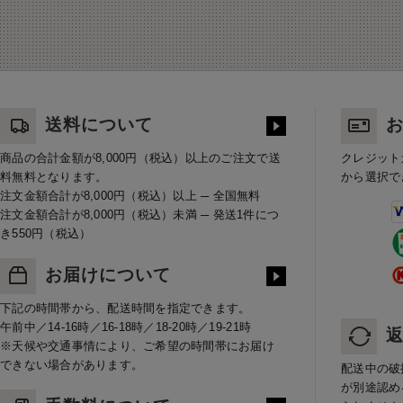
送料について
商品の合計金額が8,000円（税込）以上のご注文で送
クレジット
料無料となります。
から選択で
注文金額合計が8,000円（税込）以上 ─ 全国無料
注文金額合計が8,000円（税込）未満 ─ 発送1件につ
き550円（税込）
お届けについて
下記の時間帯から、配送時間を指定できます。
午前中／14-16時／16-18時／18-20時／19-21時
※天候や交通事情により、ご希望の時間帯にお届け
できない場合があります。
配送中の破
が別途認め