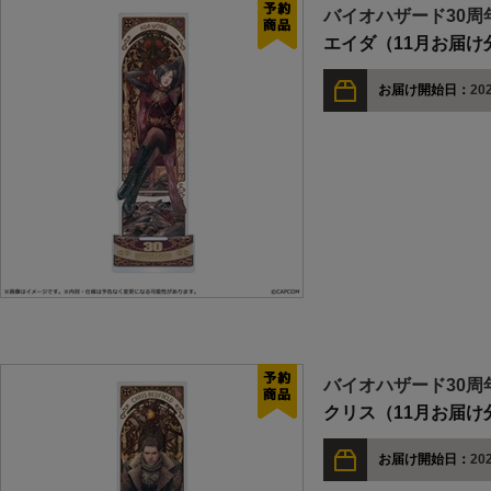
バイオハザード30周
エイダ（11月お届け
お届け開始日：
202
バイオハザード30周
クリス（11月お届け
お届け開始日：
202