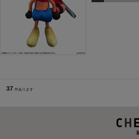
37
件あります