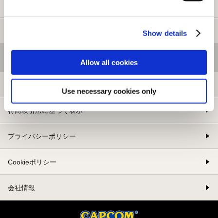
新規会員登録
メルマガ登録
Show details
基本情報
Allow all cookies
利用規約
Use necessary cookies only
特商取引法に基づく表示
プライバシーポリシー
Cookieポリシー
会社情報