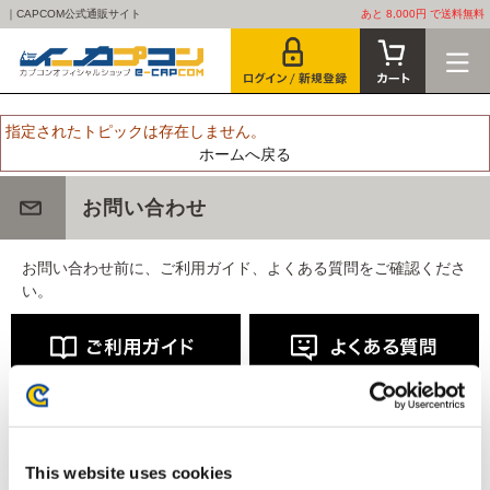
｜CAPCOM公式通販サイト
あと 8,000円 で送料無料
指定されたトピックは存在しません。
ホームへ戻る
お問い合わせ
お問い合わせ前に、ご利用ガイド、よくある質問をご確認くださ
い。
This website uses cookies