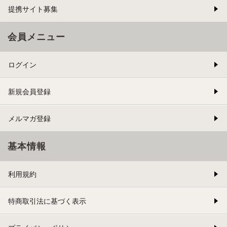
提携サイト募集
会員メニュー
ログイン
新規会員登録
メルマガ登録
基本情報
利用規約
特商取引法に基づく表示