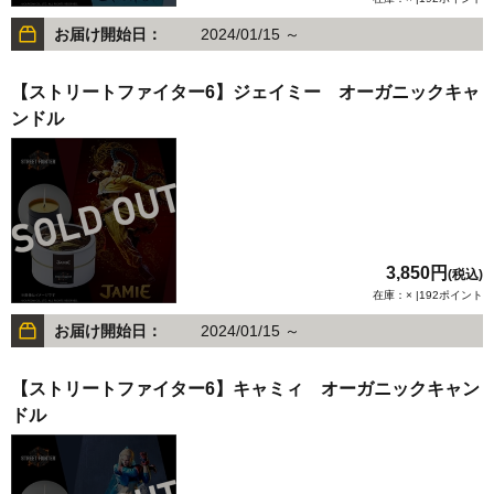
お届け開始日：
2024/01/15 ～
【ストリートファイター6】ジェイミー オーガニックキャ
ンドル
3,850円
(税込)
在庫：× |192ポイント
お届け開始日：
2024/01/15 ～
【ストリートファイター6】キャミィ オーガニックキャン
ドル