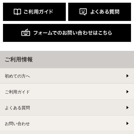
ご利用情報
初めての方へ
ご利用ガイド
よくある質問
お問い合わせ