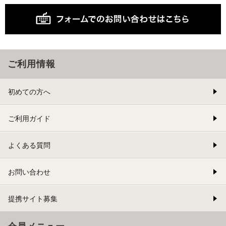
ご利用情報
初めての方へ
ご利用ガイド
よくある質問
お問い合わせ
提携サイト募集