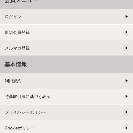
会員メニュー
ログイン
新規会員登録
メルマガ登録
基本情報
利用規約
特商取引法に基づく表示
プライバシーポリシー
Cookieポリシー