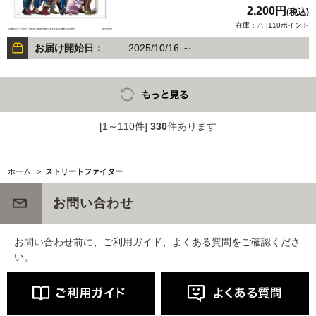
2,200円
(税込)
在庫：△ |110ポイント
お届け開始日：
2025/10/16 ～
[1～110件]
330
件あります
ホーム
>
ストリートファイター
お問い合わせ
お問い合わせ前に、ご利用ガイド、よくある質問をご確認くださ
い。