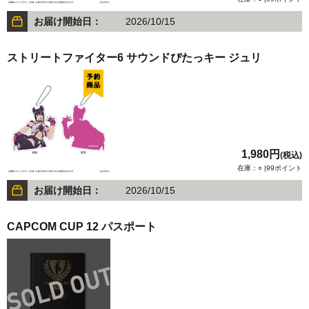
お届け開始日：
2026/10/15
ストリートファイター6 サウンドぴたっキー ジュリ
1,980円
(税込)
在庫：○ |99ポイント
お届け開始日：
2026/10/15
CAPCOM CUP 12 パスポート