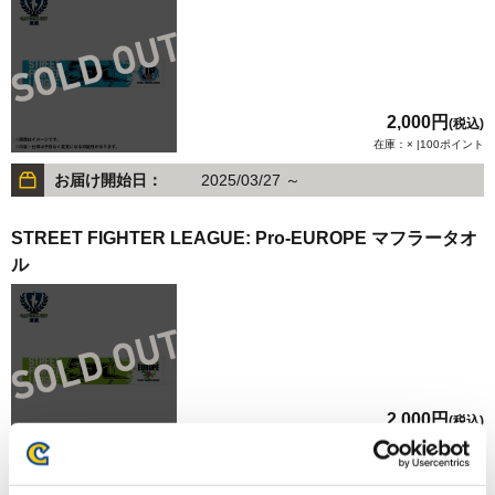
2,000円
(税込)
在庫：× |100ポイント
お届け開始日：
2025/03/27 ～
STREET FIGHTER LEAGUE: Pro-EUROPE マフラータオ
ル
2,000円
(税込)
在庫：× |100ポイント
お届け開始日：
2025/03/27 ～