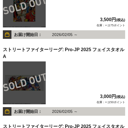
3,500円
(税込)
在庫：× |175ポイント
お届け開始日：
2026/02/05 ～
ストリートファイターリーグ: Pro-JP 2025 フェイスタオル
A
3,000円
(税込)
在庫：× |150ポイント
お届け開始日：
2026/02/05 ～
ストリートファイターリーグ: Pro-JP 2025 フェイスタオル