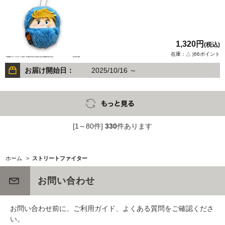
1,320円
(税込)
在庫：△ |66ポイント
お届け開始日：
2025/10/16 ～
[1～80件]
330
件あります
ホーム
>
ストリートファイター
お問い合わせ
お問い合わせ前に、ご利用ガイド、よくある質問をご確認くださ
い。