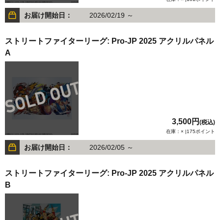
お届け開始日：
2026/02/19 ～
ストリートファイターリーグ: Pro-JP 2025 アクリルパネル
A
3,500円
(税込)
在庫：× |175ポイント
お届け開始日：
2026/02/05 ～
ストリートファイターリーグ: Pro-JP 2025 アクリルパネル
B