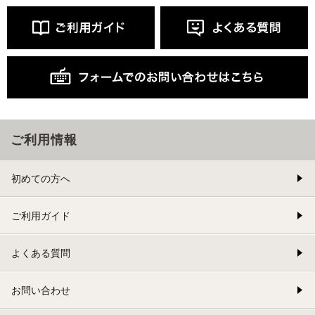
ご利用情報
初めての方へ
ご利用ガイド
よくある質問
お問い合わせ