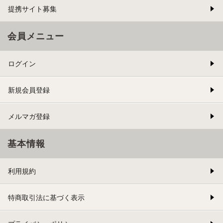
提携サイト募集
会員メニュー
ログイン
新規会員登録
メルマガ登録
基本情報
利用規約
特商取引法に基づく表示