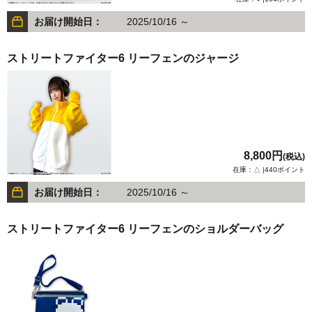
お届け開始日：
2025/10/16 ～
ストリートファイター6 リーフェンのジャージ
8,800円
(税込)
在庫：△ |440ポイント
お届け開始日：
2025/10/16 ～
ストリートファイター6 リーフェンのショルダーバッグ