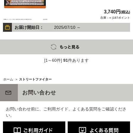
3,740円
(税込)
在庫：○ |187ポイント
お届け開始日：
2025/07/10 ～
[1～60件]
91
件あります
ホーム
>
ストリートファイター
お問い合わせ
お問い合わせ前に、ご利用ガイド、よくある質問をご確認くださ
い。