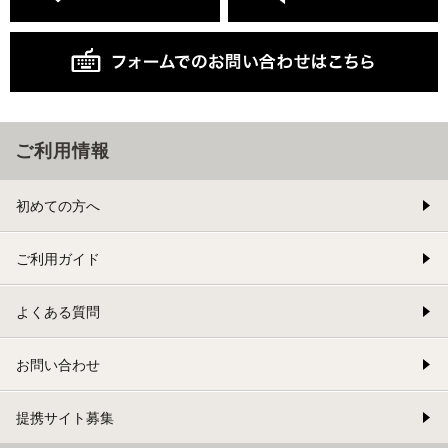
ご利用情報
初めての方へ
ご利用ガイド
よくある質問
お問い合わせ
提携サイト募集