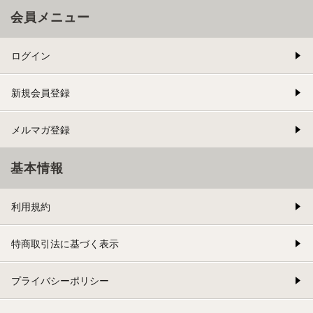
会員メニュー
ログイン
新規会員登録
メルマガ登録
基本情報
利用規約
特商取引法に基づく表示
プライバシーポリシー