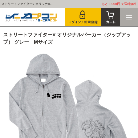
ストリートファイターV オリジナル...
あと 8,000円 で送料無料
ストリートファイターV オリジナルパーカー（ジップアッ
プ） グレー Mサイズ