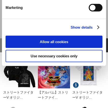
Marketing
Show details
Allow all cookies
おすすめ商品
Use necessary cookies only
ストリートファイタ
【アルバム】ストリ
ストリートファイタ
ーV オリジ...
ートファイ...
ーV オリジ...