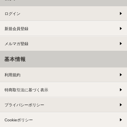
ログイン
新規会員登録
メルマガ登録
基本情報
利用規約
特商取引法に基づく表示
プライバシーポリシー
Cookieポリシー