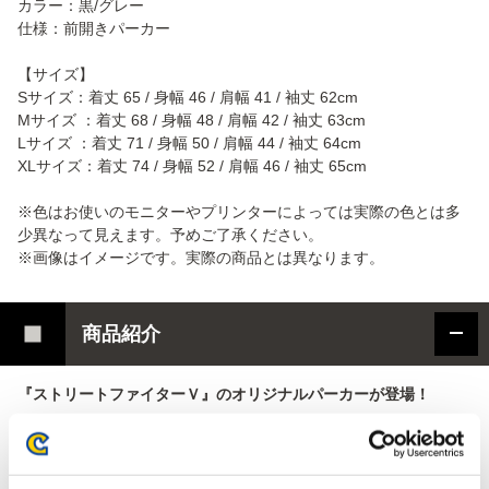
カラー：黒/グレー
仕様：前開きパーカー
【サイズ】
Sサイズ：着丈 65 / 身幅 46 / 肩幅 41 / 袖丈 62cm
Mサイズ ：着丈 68 / 身幅 48 / 肩幅 42 / 袖丈 63cm
Lサイズ ：着丈 71 / 身幅 50 / 肩幅 44 / 袖丈 64cm
XLサイズ：着丈 74 / 身幅 52 / 肩幅 46 / 袖丈 65cm
※色はお使いのモニターやプリンターによっては実際の色とは多
少異なって見えます。予めご了承ください。
※画像はイメージです。実際の商品とは異なります。
商品紹介
『ストリートファイターＶ』のオリジナルパーカーが登場！
カプコンイラストレーター「ベンガス」が描く、『ストリートフ
ァイターＶ』イーカプコン限定アートを線画でデザインしたオリ
ジナルパーカー。