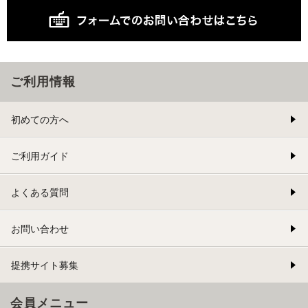
ご利用情報
初めての方へ
ご利用ガイド
よくある質問
お問い合わせ
提携サイト募集
会員メニュー