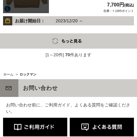
7,700円
(税込)
在庫：× |385ポイント
お届け開始日：
2023/12/20 ～
[1～20件]
70
件あります
ホーム
>
ロックマン
お問い合わせ
お問い合わせ前に、ご利用ガイド、よくある質問をご確認くださ
い。