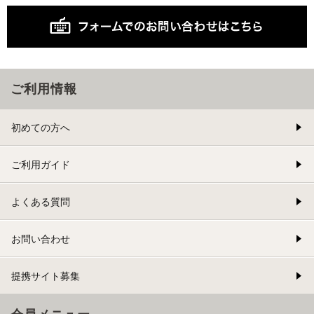
ご利用情報
初めての方へ
ご利用ガイド
よくある質問
お問い合わせ
提携サイト募集