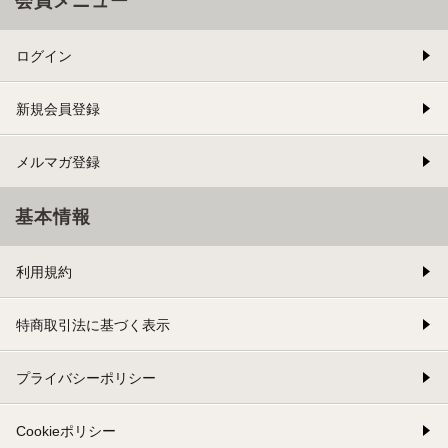
会員メニュー
ログイン
新規会員登録
メルマガ登録
基本情報
利用規約
特商取引法に基づく表示
プライバシーポリシー
Cookieポリシー