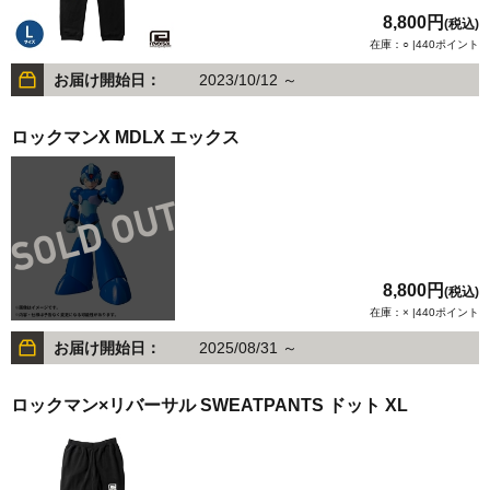
8,800円
(税込)
在庫：○ |440ポイント
お届け開始日：
2023/10/12 ～
ロックマンX MDLX エックス
8,800円
(税込)
在庫：× |440ポイント
お届け開始日：
2025/08/31 ～
ロックマン×リバーサル SWEATPANTS ドット XL