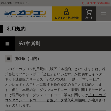
CAPCOM公式通販サイト
あと 8,000円 で送料無料
利用規約
第1章 総則
第1条（目的）
このイーカプコン利用規約（以下「本規約」といいます）は、株
式会社カプコン（以下「当社」といいます）が提供するインター
ネット通信販売サービス「e-CAPCOM」（以下「本サービス」
といいます）のご利用に関する条件を定めることを目的としま
す。但し、本規約は、ダウンロードコード販売に関するサービス
には適用されず、ダウンロードコード販売に関しては
「イーカプ
コンダウンロードコード・音源データ購入利用規約」
が適用され
るものとします。