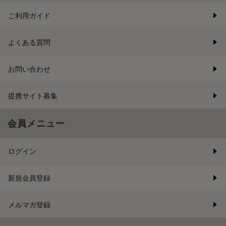
ご利用ガイド
よくある質問
お問い合わせ
提携サイト募集
会員メニュー
ログイン
新規会員登録
メルマガ登録