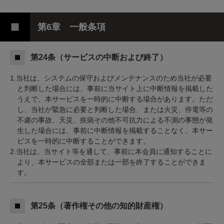
第6章 一般条項
第24条（サービスの中断および終了）
1.当社は、システムの保守およびメンテナンスのため当社が必要
と判断した場合には、事前に当サイト上に中断情報を掲載した
うえで、本サービスを一時的に中断する場合があります。ただ
し、当社が緊急に必要と判断した場合、または火災、停電等の
不慮の事故、天災、疾病その他不可抗力による不測の事態が発
生した場合には、事前に中断情報を掲載することなく、本サー
ビスを一時的に中断することができます。
2.当社は、当サイト等を通して、事前に本会員に通知することに
より、本サービスの全部または一部を終了することができま
す。
第25条（著作権その他の知的財産権）