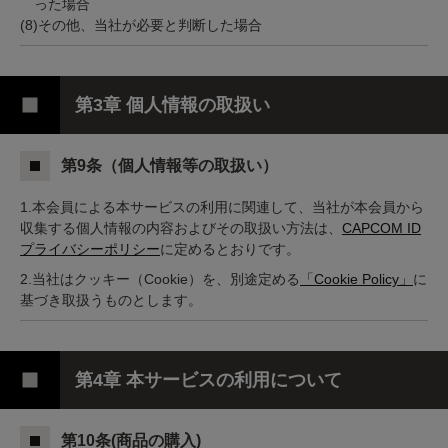
った場合
(8)その他、当社が必要と判断した場合
第3章 個人情報の取扱い
第9条（個人情報等の取扱い）
1.本会員による本サービスの利用に関連して、当社が本会員から
収集する個人情報の内容およびその取扱い方法は、
CAPCOM ID
プライバシーポリシー
に定めるとおりです。
2.当社はクッキー（Cookie）を、別途定める
「Cookie Policy」
に
基づき取扱うものとします。
第4章 本サービスの利用について
第10条(商品の購入)