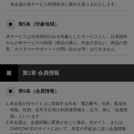
本会員の本サービス利用状況に責任を負うものとします。
第5条（対象地域）
本サービスは日本国内のみを対象としたサービスとし、日本国外
からの本サービスの利用（商品の購入、代金の支払い、商品の受
取、カスタマーサポートへの問い合わせ等）はできません。
第2章 会員情報
第6条（会員情報）
1.本会員が当サイト上に登録する氏名、電話番号、住所、配送先
情報、性別、生年月日等の利用者情報を、以下、単に「会員情
報」といいます。
2.本会員は、会員情報に変更が生じた場合、当サイト、または
CAPCOM IDのサイトにおいて、所定の手続きに従い会員情報