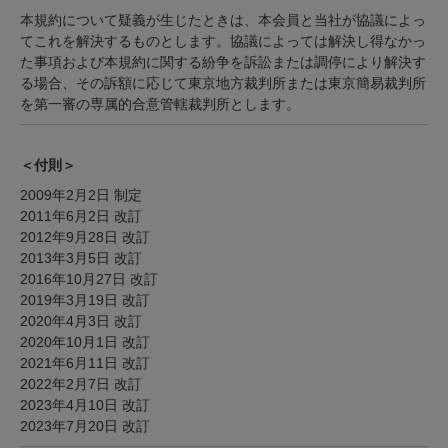
本規約について疑義が生じたときは、本会員と当社が協議によっ
てこれを解決するものとします。協議によっては解決し得なかっ
た事項および本規約に関する紛争を訴訟または調停により解決す
る場合、その訴額に応じて東京地方裁判所または東京簡易裁判所
を第一審の専属的合意管轄裁判所とします。
＜付則＞
2009年2月2日 制定
2011年6月2日 改訂
2012年9月28日 改訂
2013年3月5日 改訂
2016年10月27日 改訂
2019年3月19日 改訂
2020年4月3日 改訂
2020年10月1日 改訂
2021年6月11日 改訂
2022年2月7日 改訂
2023年4月10日 改訂
2023年7月20日 改訂