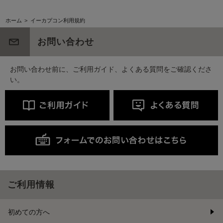
ホーム
>
イーカプコン利用規約
お問い合わせ
お問い合わせ前に、ご利用ガイド、よくある質問をご確認くださ
い。
ご利用情報
初めての方へ