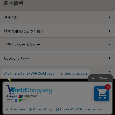
基本情報
利用規約
特商取引法に基づく表示
プライバシーポリシー
Cookieポリシー
会社情報
©CAPCOM
PC版を表示する