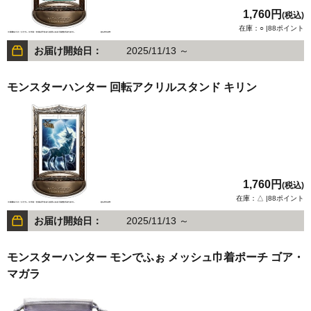
1,760円
(税込)
在庫：○ |88ポイント
お届け開始日：
2025/11/13 ～
モンスターハンター 回転アクリルスタンド キリン
1,760円
(税込)
在庫：△ |88ポイント
お届け開始日：
2025/11/13 ～
モンスターハンター モンでふぉ メッシュ巾着ポーチ ゴア・
マガラ