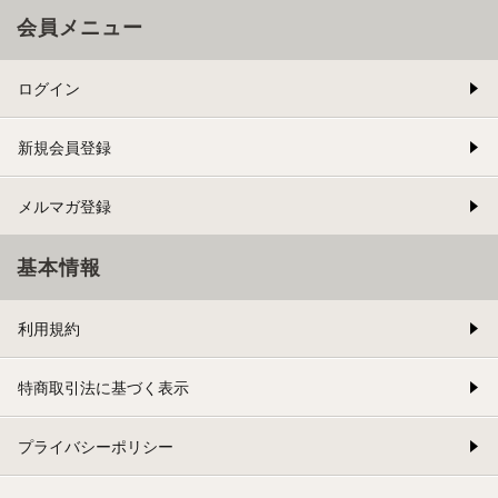
会員メニュー
ログイン
新規会員登録
メルマガ登録
基本情報
利用規約
特商取引法に基づく表示
プライバシーポリシー