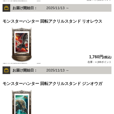
お届け開始日：
2025/11/13 ～
モンスターハンター 回転アクリルスタンド リオレウス
1,760円
(税込)
在庫：○ |88ポイント
お届け開始日：
2025/11/13 ～
モンスターハンター 回転アクリルスタンド ジンオウガ