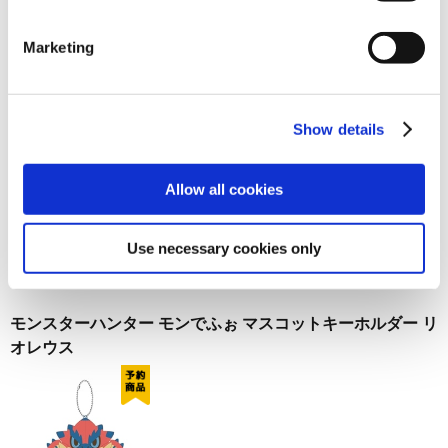
お届け開始日：
2026/10/15
Marketing
モンスターハンター モンでふぉ マグカップ ネオンテーマ
Show details
Allow all cookies
1,980円
(税込)
在庫：△ |99ポイント
Use necessary cookies only
お届け開始日：
2026/10/15
モンスターハンター モンでふぉ マスコットキーホルダー リ
オレウス