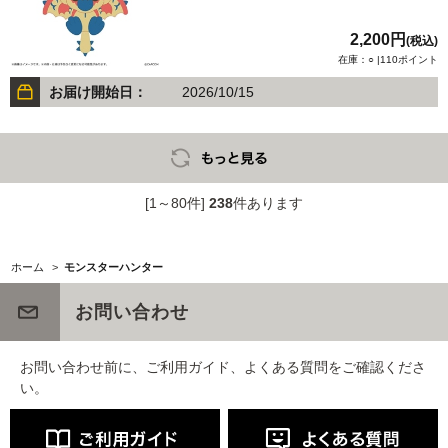
2,200円
(税込)
在庫：○ |110ポイント
お届け開始日：
2026/10/15
[1～80件]
238
件あります
ホーム
>
モンスターハンター
お問い合わせ
お問い合わせ前に、ご利用ガイド、よくある質問をご確認くださ
い。