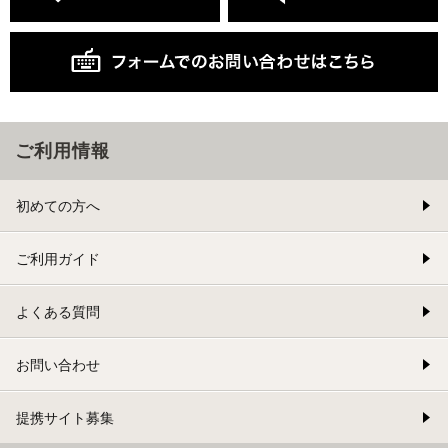
ご利用情報
初めての方へ
ご利用ガイド
よくある質問
お問い合わせ
提携サイト募集