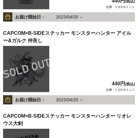
440円
(税込)
在庫：× |22ポイント
お届け開始日：
2023/04/20 ～
CAPCOM×B-SIDEステッカー モンスターハンター アイル
ー&ガルク 仲良し
440円
(税込)
在庫：× |22ポイント
お届け開始日：
2023/04/20 ～
CAPCOM×B-SIDEステッカー モンスターハンター リオレ
ウス大剣