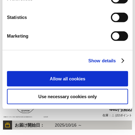
Statistics
440円
(税込)
在庫：△ |22ポイント
Marketing
お届け開始日：
2025/10/16 ～
モンスターハンター モンでふぉ ダイカットステッカー イャ
Show details
ンクック
Allow all cookies
Use necessary cookies only
440円
(税込)
在庫：△ |22ポイント
お届け開始日：
2025/10/16 ～