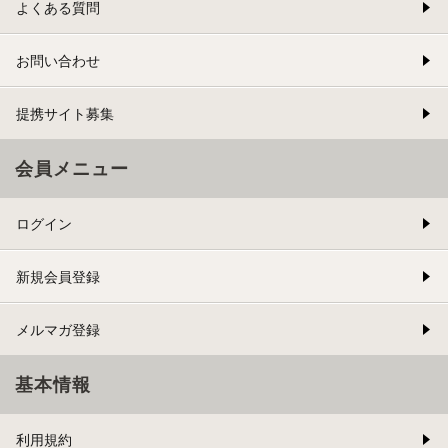
よくある質問
お問い合わせ
提携サイト募集
会員メニュー
ログイン
新規会員登録
メルマガ登録
基本情報
利用規約