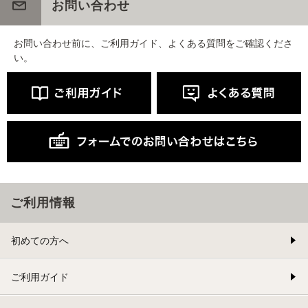
お問い合わせ
お問い合わせ前に、ご利用ガイド、よくある質問をご確認くださ
い。
ご利用情報
初めての方へ
ご利用ガイド