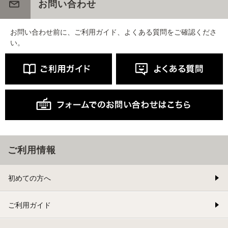
お問い合わせ
お問い合わせ前に、ご利用ガイド、よくある質問をご確認くださ
い。
ご利用情報
初めての方へ
ご利用ガイド