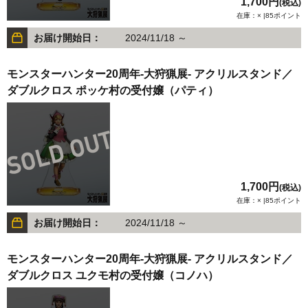
1,700円
(税込)
在庫：× |85ポイント
お届け開始日：
2024/11/18 ～
モンスターハンター20周年-大狩猟展- アクリルスタンド／
ダブルクロス ポッケ村の受付嬢（パティ）
1,700円
(税込)
在庫：× |85ポイント
お届け開始日：
2024/11/18 ～
モンスターハンター20周年-大狩猟展- アクリルスタンド／
ダブルクロス ユクモ村の受付嬢（コノハ）