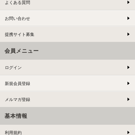
よくある質問
お問い合わせ
提携サイト募集
会員メニュー
ログイン
新規会員登録
メルマガ登録
基本情報
利用規約