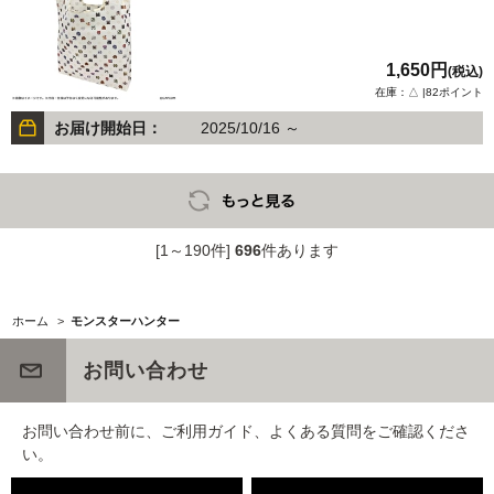
1,650円
(税込)
在庫：△ |82ポイント
お届け開始日：
2025/10/16 ～
[1～190件]
696
件あります
ホーム
>
モンスターハンター
お問い合わせ
お問い合わせ前に、ご利用ガイド、よくある質問をご確認くださ
い。