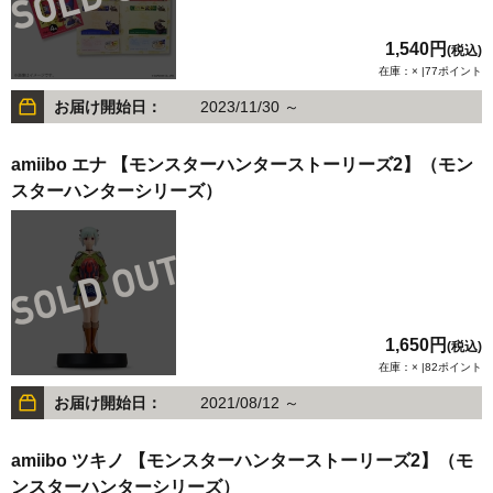
1,540円
(税込)
在庫：× |77ポイント
お届け開始日：
2023/11/30 ～
amiibo エナ 【モンスターハンターストーリーズ2】（モン
スターハンターシリーズ）
1,650円
(税込)
在庫：× |82ポイント
お届け開始日：
2021/08/12 ～
amiibo ツキノ 【モンスターハンターストーリーズ2】（モ
ンスターハンターシリーズ）