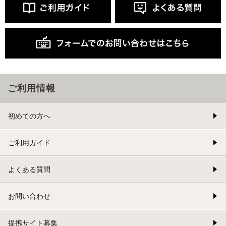
ご利用情報
初めての方へ
ご利用ガイド
よくある質問
お問い合わせ
提携サイト募集