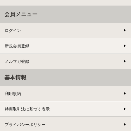
会員メニュー
ログイン
新規会員登録
メルマガ登録
基本情報
利用規約
特商取引法に基づく表示
プライバシーポリシー