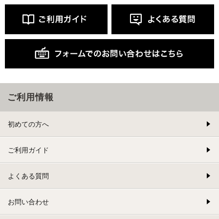
ご利用情報
初めての方へ
ご利用ガイド
よくある質問
お問い合わせ