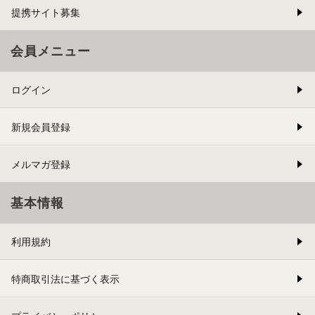
提携サイト募集
会員メニュー
ログイン
新規会員登録
メルマガ登録
基本情報
利用規約
特商取引法に基づく表示