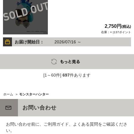
2,750円
(税込)
在庫：× |137ポイント
お届け開始日：
2026/07/16 ～
[1～60件]
697
件あります
ホーム
>
モンスターハンター
お問い合わせ
お問い合わせ前に、ご利用ガイド、よくある質問をご確認くださ
い。