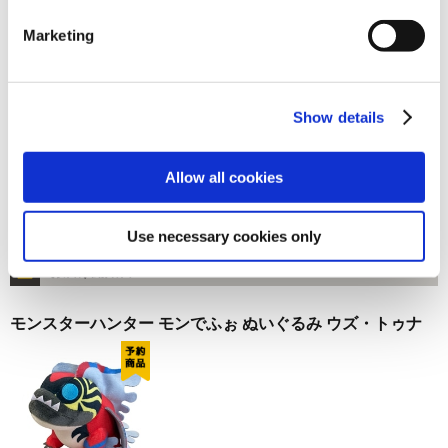
お届け開始日：
2026/06/18 ～
Marketing
モンスターハンター モンでふぉ ぬいぐるみ ウズ・トゥナ
Show details
Allow all cookies
3,850円
(税込)
Use necessary cookies only
在庫：× |192ポイント
お届け開始日：
2025/11/13 ～
モンスターハンター モンでふぉ ぬいぐるみ ウズ・トゥナ