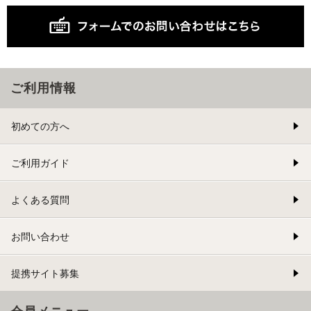
ご利用情報
初めての方へ
ご利用ガイド
よくある質問
お問い合わせ
提携サイト募集