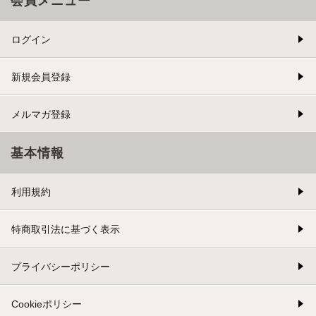
会員メニュー
ログイン
新規会員登録
メルマガ登録
基本情報
利用規約
特商取引法に基づく表示
プライバシーポリシー
Cookieポリシー