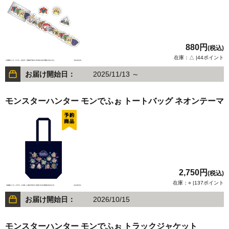
880円
(税込)
在庫：△ |44ポイント
お届け開始日：
2025/11/13 ～
モンスターハンター モンでふぉ トートバッグ ネオンテーマ
2,750円
(税込)
在庫：○ |137ポイント
お届け開始日：
2026/10/15
モンスターハンター モンでふぉ トラックジャケット