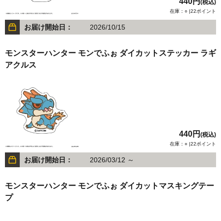
440円
(税込)
在庫：○ |22ポイント
お届け開始日：
2026/10/15
モンスターハンター モンでふぉ ダイカットステッカー ラギ
アクルス
440円
(税込)
在庫：○ |22ポイント
お届け開始日：
2026/03/12 ～
モンスターハンター モンでふぉ ダイカットマスキングテー
プ