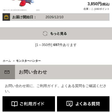
3,850円
(税込)
在庫：△ |192ポイント
お届け開始日：
2026/12/10
[1～350件]
697
件あります
ホーム
>
モンスターハンター
お問い合わせ
お問い合わせ前に、ご利用ガイド、よくある質問をご確認くださ
い。