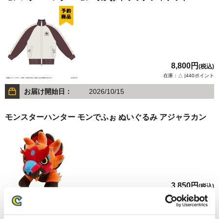
8,800円
(税込)
在庫：△ |440ポイント
お届け開始日：
2026/10/15
モンスターハンター モンでふぉ ぬいぐるみ アジャラカン
3,850円
(税込)
在庫：○ |192ポイント
お届け開始日：
2025/11/13 ～