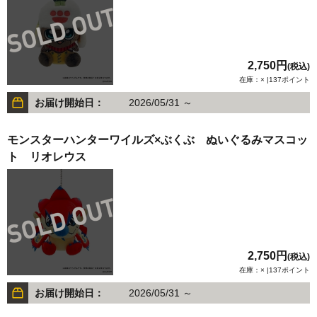
2,750円
(税込)
在庫：× |137ポイント
お届け開始日：
2026/05/31 ～
モンスターハンターワイルズ×ぶくぶ ぬいぐるみマスコッ
ト リオレウス
2,750円
(税込)
在庫：× |137ポイント
お届け開始日：
2026/05/31 ～