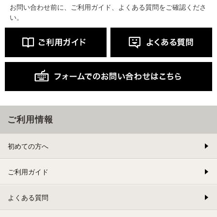
お問い合わせ前に、ご利用ガイド、よくある質問をご確認くださ
い。
ご利用情報
初めての方へ
ご利用ガイド
よくある質問