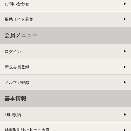
お問い合わせ
提携サイト募集
会員メニュー
ログイン
新規会員登録
メルマガ登録
基本情報
利用規約
特商取引法に基づく表示