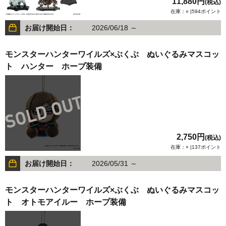
11,880円
(税込)
在庫：○ |594ポイント
お届け開始日：
2026/06/18 ～
モンスターハンターワイルズ×ぶくぶ ぬいぐるみマスコッ
ト ハンター ホープ装備
2,750円
(税込)
在庫：× |137ポイント
お届け開始日：
2026/05/31 ～
モンスターハンターワイルズ×ぶくぶ ぬいぐるみマスコッ
ト オトモアイルー ホープ装備