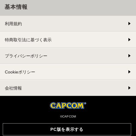
基本情報
利用規約
特商取引法に基づく表示
プライバシーポリシー
Cookieポリシー
会社情報
©CAPCOM
PC版を表示する