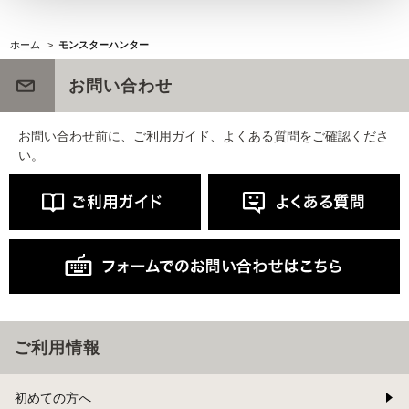
ホーム
>
モンスターハンター
お問い合わせ
お問い合わせ前に、ご利用ガイド、よくある質問をご確認くださ
い。
ご利用情報
初めての方へ