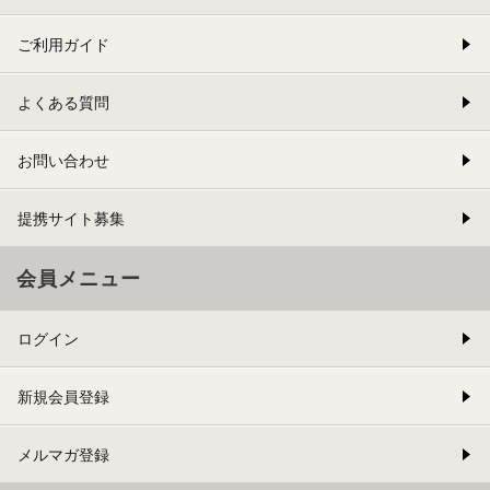
ご利用ガイド
よくある質問
お問い合わせ
提携サイト募集
会員メニュー
ログイン
新規会員登録
メルマガ登録