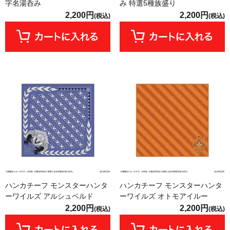
字名湯呑み
み 特選5種族盛り
2,200円
2,200円
(税込)
(税込)
ハンカチーフ モンスターハンタ
ハンカチーフ モンスターハンタ
ーワイルズ アルシュベルド
ーワイルズ オトモアイルー
2,200円
2,200円
(税込)
(税込)