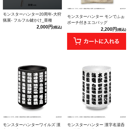
モンスターハンター20周年-大狩
モンスターハンター モンでふぉ
猟展- フルフル鍵かけ_亜種
ポーチ付きエコバッグ
2,000円
(税込)
2,200円
(税込)
モンスターハンターワイルズ 漢
モンスターハンター 漢字名湯呑