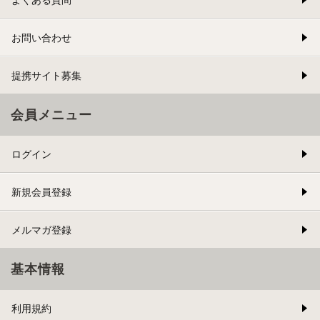
お問い合わせ
提携サイト募集
会員メニュー
ログイン
新規会員登録
メルマガ登録
基本情報
利用規約