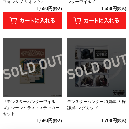
フォンタブ リオレウス
ンターワイルズ
1,650円
1,650円
(税込)
(税込)
『モンスターハンターワイル
モンスターハンター20周年-大狩
ズ』シーンイラストステッカー
猟展- マグカップ
セット
1,680円
1,700円
(税込)
(税込)