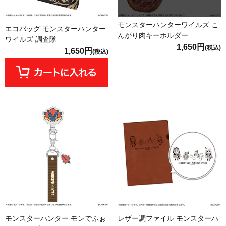
モンスターハンターワイルズ こ
エコバッグ モンスターハンター
んがり肉キーホルダー
ワイルズ 調査隊
1,650円
(税込)
1,650円
(税込)
モンスターハンター モンでふぉ
レザー調ファイル モンスターハ