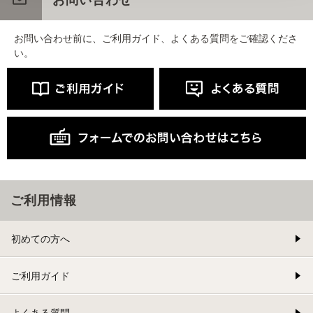
お問い合わせ前に、ご利用ガイド、よくある質問をご確認くださ
い。
ご利用情報
初めての方へ
ご利用ガイド
よくある質問