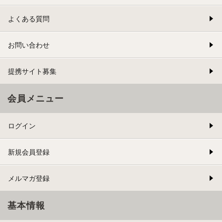
よくある質問
お問い合わせ
提携サイト募集
会員メニュー
ログイン
新規会員登録
メルマガ登録
基本情報