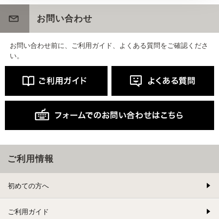
お問い合わせ
お問い合わせ前に、ご利用ガイド、よくある質問をご確認くださ
い。
ご利用情報
初めての方へ
ご利用ガイド