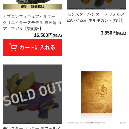
モンスターハンター デフォルメ
カプコンフィギュアビルダー
ぬいぐるみ ネルギガンテ(復刻)
クリエイターズモデル 黒蝕竜 ゴ
ア・マガラ【復刻版】
3,850円
(税込)
16,500円
(税込)
モンスターハンター デフォルメ