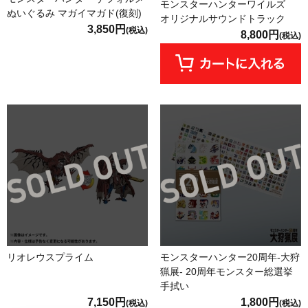
モンスターハンターワイルズ
ぬいぐるみ マガイマガド(復刻)
オリジナルサウンドトラック
3,850円
(税込)
8,800円
(税込)
リオレウスプライム
モンスターハンター20周年-大狩
猟展- 20周年モンスター総選挙
手拭い
7,150円
1,800円
(税込)
(税込)