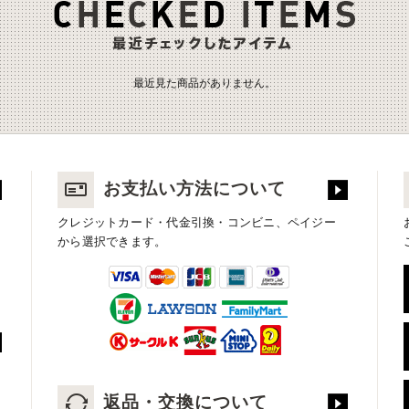
最近見た商品がありません。
お支払い方法について
クレジットカード・代金引換・コンビニ、ペイジー
から選択できます。
返品・交換について