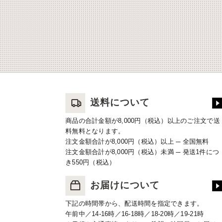
送料について
商品の合計金額が8,000円（税込）以上のご注文で送
料無料となります。
注文金額合計が8,000円（税込）以上 ─ 全国無料
注文金額合計が8,000円（税込）未満 ─ 発送1件につ
き550円（税込）
お届けについて
下記の時間帯から、配送時間を指定できます。
午前中／14-16時／16-18時／18-20時／19-21時