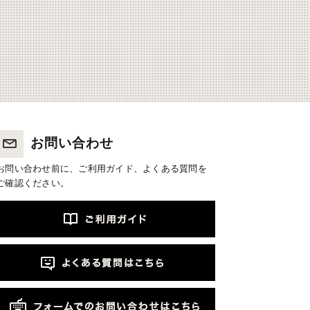
お問い合わせ
お問い合わせ前に、ご利用ガイド、よくある質問を
ご確認ください。