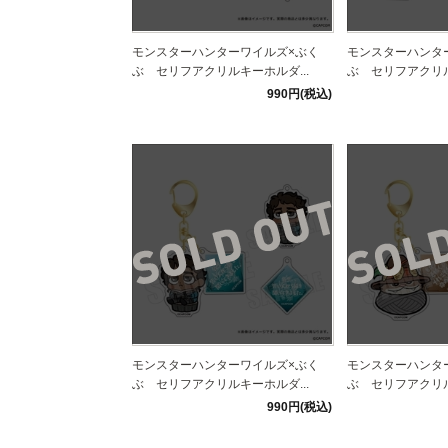
モンスターハンターワイルズ×ぶく
モンスターハンタ
ぶ セリフアクリルキーホルダ...
ぶ セリフアクリル
990円(税込)
モンスターハンターワイルズ×ぶく
モンスターハンタ
ぶ セリフアクリルキーホルダ...
ぶ セリフアクリル
990円(税込)