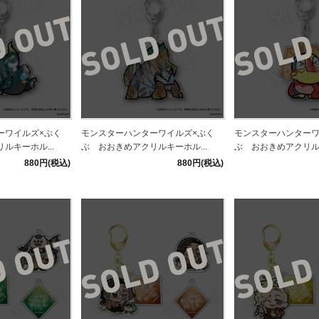
ーワイルズ×ぶく
モンスターハンターワイルズ×ぶく
モンスターハンターワ
ルキーホル...
ぶ おおきめアクリルキーホル...
ぶ おおきめアクリルキ
880円(税込)
880円(税込)