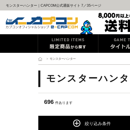
モンスターハンター｜CAPCOM公式通販サイト 7／35ページ
>
モンスターハンター
モンスターハンタ
696
件あります
絞り込み条件