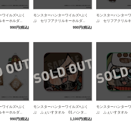
ーワイルズ×ぶく
モンスターハンターワイルズ×ぶく
モンスターハンターワ
キーホルダ...
ぶ セリフアクリルキーホルダ...
ぶ セリフアクリルキー
990円(税込)
990円(税込)
ーワイルズ×ぶく
モンスターハンターワイルズ×ぶく
モンスターハンターワ
キーホルダ...
ぶ ふぇいすタオル 01.ハンタ...
ぶ ふぇいすタオル 02
990円(税込)
1,100円(税込)