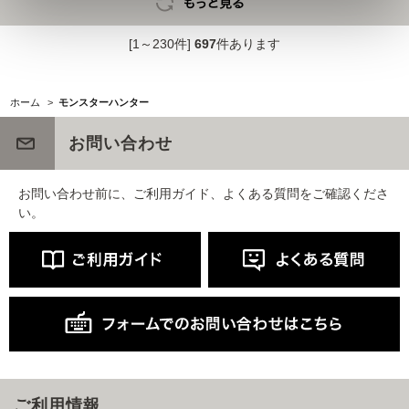
[1～230件]
697
件あります
ホーム
>
モンスターハンター
お問い合わせ
お問い合わせ前に、ご利用ガイド、よくある質問をご確認くださ
い。
ご利用情報