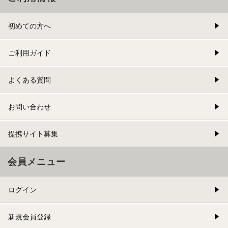
初めての方へ
ご利用ガイド
よくある質問
お問い合わせ
提携サイト募集
会員メニュー
ログイン
新規会員登録