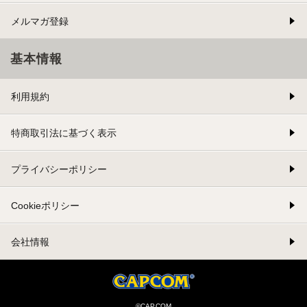
メルマガ登録
基本情報
利用規約
特商取引法に基づく表示
プライバシーポリシー
Cookieポリシー
会社情報
©CAPCOM