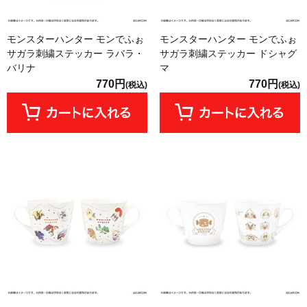
モンスターハンター モンでふぉ
モンスターハンター モンでふぉ
サガラ刺繍ステッカー ラバラ・
サガラ刺繍ステッカー ドシャグ
バリナ
マ
770円
770円
(税込)
(税込)