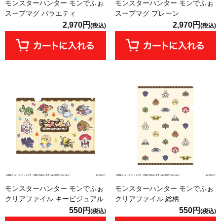
モンスターハンター モンでふぉ
モンスターハンター モンでふぉ
スープマグ バラエティ
スープマグ プレーン
2,970円
2,970円
(税込)
(税込)
モンスターハンター モンでふぉ
モンスターハンター モンでふぉ
クリアファイル キービジュアル
クリアファイル 総柄
550円
550円
(税込)
(税込)