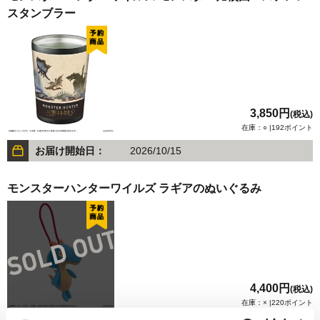
スタンブラー
3,850円
(税込)
在庫：○ |192ポイント
お届け開始日：
2026/10/15
モンスターハンターワイルズ ラギアのぬいぐるみ
4,400円
(税込)
在庫：× |220ポイント