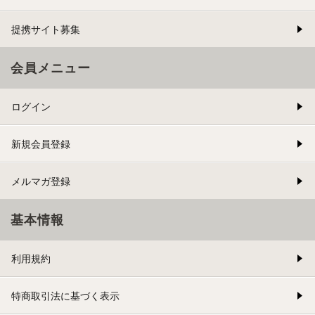
提携サイト募集
会員メニュー
ログイン
新規会員登録
メルマガ登録
基本情報
利用規約
特商取引法に基づく表示