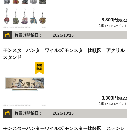
8,800円
(税込)
在庫：○ |440ポイント
お届け開始日：
2026/10/15
モンスターハンターワイルズ モンスター比較図 アクリル
スタンド
3,300円
(税込)
在庫：○ |165ポイント
お届け開始日：
2026/10/15
モンスターハンターワイルズ モンスター比較図 ステンレ