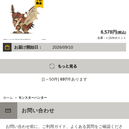
6,578円
(税込)
在庫：○ |328ポイント
お届け開始日：
2026/09/10
[1～50件]
697
件あります
ホーム
>
モンスターハンター
お問い合わせ
お問い合わせ前に、ご利用ガイド、よくある質問をご確認くださ