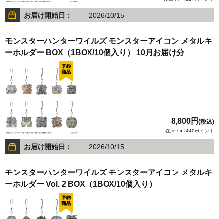
お届け開始日：
2026/10/15
モンスターハンターワイルズ モンスターアイコン メタルキ
ーホルダー BOX（1BOX/10個入り） 10月お届け分
8,800円
(税込)
在庫：○ |440ポイント
お届け開始日：
2026/10/15
モンスターハンターワイルズ モンスターアイコン メタルキ
ーホルダー Vol. 2 BOX（1BOX/10個入り）