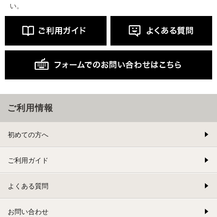
い。
ご利用情報
初めての方へ
ご利用ガイド
よくある質問
お問い合わせ