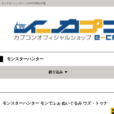
モンスターハンター｜CAPCOM公式通...
モンスターハンター
絞り込み
モンスターハンター モンでふぉ ぬいぐるみ ウズ・トゥナ