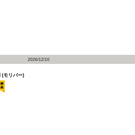
2026/12/10
(モリバー)