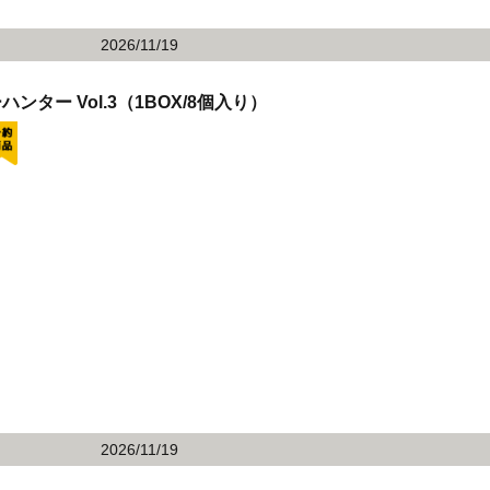
2026/11/19
ー Vol.3（1BOX/8個入り）
2026/11/19