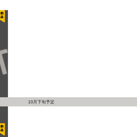
10月下旬予定