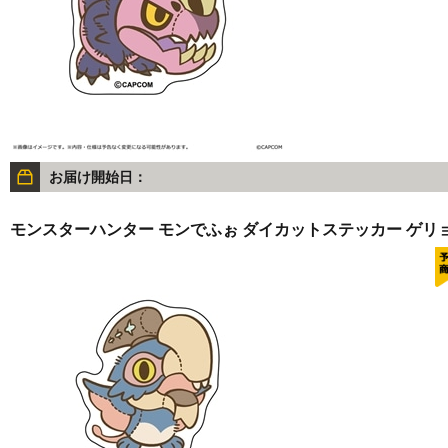
お届け開始日：
モンスターハンター モンでふぉ ダイカットステッカー ゲリ