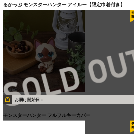
るかっぷ モンスターハンター アイルー【限定巾着付き】
お届け開始日：
モンスターハンター フルフルキーカバー