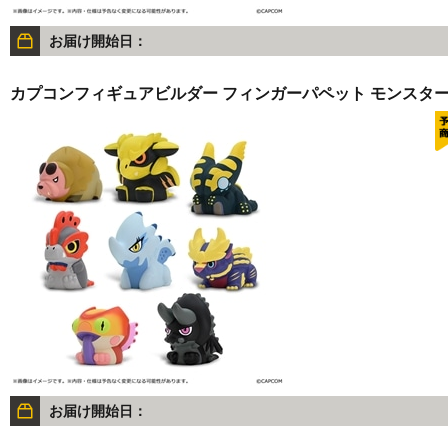
お届け開始日：
カプコンフィギュアビルダー フィンガーパペット モンスターハンタ
お届け開始日：