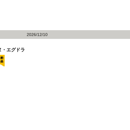
2026/12/10
ヌ・エグドラ